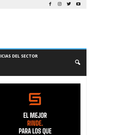
ICIAS DEL SECTOR