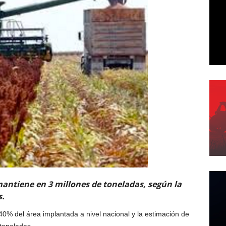
antiene en 3 millones de toneladas, según la
s.
0% del área implantada a nivel nacional y la estimación de