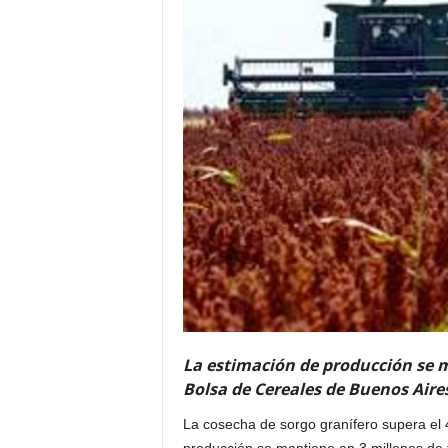
La estimación de producción se m
Bolsa de Cereales de Buenos Aire
La cosecha de sorgo granífero supera el 4