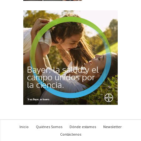
Inicio
Quiénes Somos
Dónde estamos
Newsletter
Contáctenos