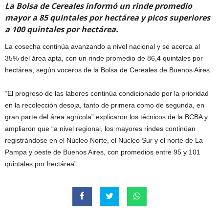
La Bolsa de Cereales informó un rinde promedio
mayor a 85 quintales por hectárea y picos superiores
a 100 quintales por hectárea.
La cosecha continúa avanzando a nivel nacional y se acerca al
35% del área apta, con un rinde promedio de 86,4 quintales por
hectárea, según voceros de la Bolsa de Cereales de Buenos Aires.
“El progreso de las labores continúa condicionado por la prioridad
en la recolección desoja, tanto de primera como de segunda, en
gran parte del área agrícola” explicaron los técnicos de la BCBA y
ampliaron que “a nivel regional, los mayores rindes continúan
registrándose en el Núcleo Norte, el Núcleo Sur y el norte de La
Pampa y oeste de Buenos Aires, con promedios entre 95 y 101
quintales por hectárea”.