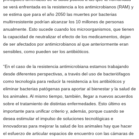
se verá enfrentada es la resistencia a los antimicrobianos (RAM) y
se estima que para el año 2050 las muertes por bacterias
multirresistente podrían alcanzar los 10 millones de personas
anualmente. Esto sucede cuando los microorganismos, que tienen
la capacidad de neutralizar el efecto de los medicamentos, dejan
de ser afectados por antimicrobianos al que anteriormente eran
sensibles, como pueden ser los antibióticos.
“En el caso de la resistencia antimicrobiana estamos trabajando
desde diferentes perspectivas, a través del uso de bacteriófagos
como tecnología para reducir la resistencia a los antibióticos y
eliminar bacterias patógenas para aportar al bienestar y la salud de
los animales. Al mismo tiempo, también, llegar a nuevos acuerdos
sobre el tratamiento de distintas enfermedades. Esto último es
importante para unificar criterio y, además, porque cuando se
desea estimular el impulso de soluciones tecnológicas e
innovadoras para mejorar la salud de los animales hay que hacer
el esfuerzo de articular espacios de encuentro con las cámaras de