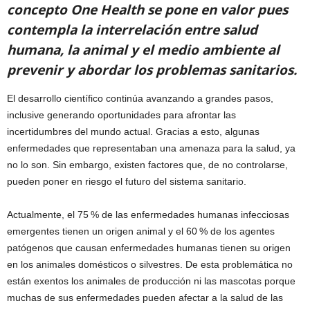
concepto One Health se pone en valor pues
contempla la interrelación entre salud
humana, la animal y el medio ambiente al
prevenir y abordar los problemas sanitarios.
El desarrollo científico continúa avanzando a grandes pasos,
inclusive generando oportunidades para afrontar las
incertidumbres del mundo actual. Gracias a esto, algunas
enfermedades que representaban una amenaza para la salud, ya
no lo son. Sin embargo, existen factores que, de no controlarse,
pueden poner en riesgo el futuro del sistema sanitario.
Actualmente, el 75 % de las enfermedades humanas infecciosas
emergentes tienen un origen animal y el 60 % de los agentes
patógenos que causan enfermedades humanas tienen su origen
en los animales domésticos o silvestres. De esta problemática no
están exentos los animales de producción ni las mascotas porque
muchas de sus enfermedades pueden afectar a la salud de las