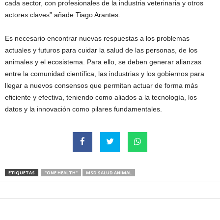
cada sector, con profesionales de la industria veterinaria y otros
actores claves” añade Tiago Arantes.
Es necesario encontrar nuevas respuestas a los problemas
actuales y futuros para cuidar la salud de las personas, de los
animales y el ecosistema. Para ello, se deben generar alianzas
entre la comunidad científica, las industrias y los gobiernos para
llegar a nuevos consensos que permitan actuar de forma más
eficiente y efectiva, teniendo como aliados a la tecnología, los
datos y la innovación como pilares fundamentales.
ETIQUETAS
"ONE HEALTH"
MSD SALUD ANIMAL