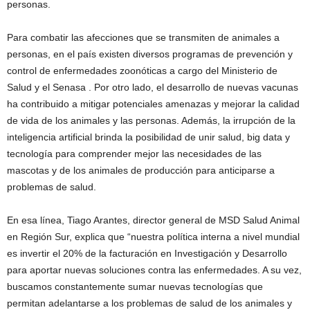
personas.
Para combatir las afecciones que se transmiten de animales a
personas, en el país existen diversos programas de prevención y
control de enfermedades zoonóticas a cargo del Ministerio de
Salud y el Senasa . Por otro lado, el desarrollo de nuevas vacunas
ha contribuido a mitigar potenciales amenazas y mejorar la calidad
de vida de los animales y las personas. Además, la irrupción de la
inteligencia artificial brinda la posibilidad de unir salud, big data y
tecnología para comprender mejor las necesidades de las
mascotas y de los animales de producción para anticiparse a
problemas de salud.
En esa línea, Tiago Arantes, director general de MSD Salud Animal
en Región Sur, explica que “nuestra política interna a nivel mundial
es invertir el 20% de la facturación en Investigación y Desarrollo
para aportar nuevas soluciones contra las enfermedades. A su vez,
buscamos constantemente sumar nuevas tecnologías que
permitan adelantarse a los problemas de salud de los animales y