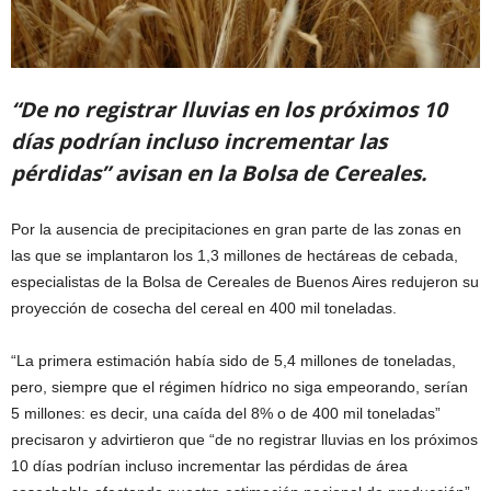
“De no registrar lluvias en los próximos 10
días podrían incluso incrementar las
pérdidas” avisan en la Bolsa de Cereales.
Por la ausencia de precipitaciones en gran parte de las zonas en
las que se implantaron los 1,3 millones de hectáreas de cebada,
especialistas de la Bolsa de Cereales de Buenos Aires redujeron su
proyección de cosecha del cereal en 400 mil toneladas.
“La primera estimación había sido de 5,4 millones de toneladas,
pero, siempre que el régimen hídrico no siga empeorando, serían
5 millones: es decir, una caída del 8% o de 400 mil toneladas”
precisaron y advirtieron que “de no registrar lluvias en los próximos
10 días podrían incluso incrementar las pérdidas de área