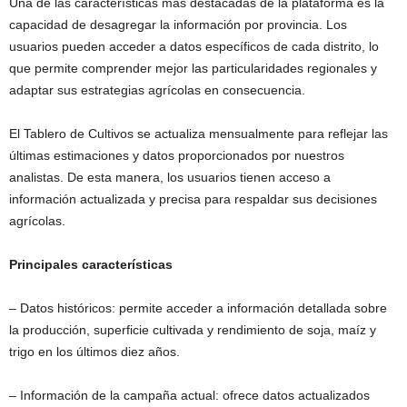
Una de las características más destacadas de la plataforma es la
capacidad de desagregar la información por provincia. Los
usuarios pueden acceder a datos específicos de cada distrito, lo
que permite comprender mejor las particularidades regionales y
adaptar sus estrategias agrícolas en consecuencia.
El Tablero de Cultivos se actualiza mensualmente para reflejar las
últimas estimaciones y datos proporcionados por nuestros
analistas. De esta manera, los usuarios tienen acceso a
información actualizada y precisa para respaldar sus decisiones
agrícolas.
Principales características
– Datos históricos: permite acceder a información detallada sobre
la producción, superficie cultivada y rendimiento de soja, maíz y
trigo en los últimos diez años.
– Información de la campaña actual: ofrece datos actualizados