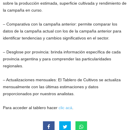
sobre la producción estimada, superficie cultivada y rendimiento de
la campaña en curso.
– Comparativa con la campaña anterior: permite comparar los
datos de la campaña actual con los de la campaña anterior para
identificar tendencias y cambios significativos en el sector.
– Desglose por provincia: brinda información específica de cada
provincia argentina y para comprender las particularidades
regionales.
– Actualizaciones mensuales: El Tablero de Cultivos se actualiza
mensualmente con las últimas estimaciones y datos
proporcionados por nuestros analistas.
Para acceder al tablero hacer
clic acá
.