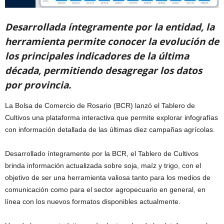
Desarrollada íntegramente por la entidad, la
herramienta permite conocer la evolución de
los principales indicadores de la última
década, permitiendo desagregar los datos
por provincia.
La Bolsa de Comercio de Rosario (BCR) lanzó el Tablero de
Cultivos una plataforma interactiva que permite explorar infografías
con información detallada de las últimas diez campañas agrícolas.
Desarrollado íntegramente por la BCR, el Tablero de Cultivos
brinda información actualizada sobre soja, maíz y trigo, con el
objetivo de ser una herramienta valiosa tanto para los medios de
comunicación como para el sector agropecuario en general, en
línea con los nuevos formatos disponibles actualmente.