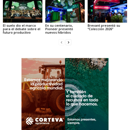
El suelo dio el marco
En su centenario,
Brevant presentó su
para el debate sobre el
Pioneer presentó
“Colección 2026”
futuro productivo
nuevos híbridos