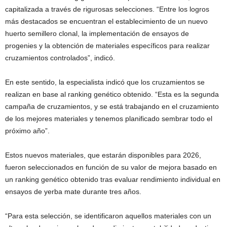
capitalizada a través de rigurosas selecciones. “Entre los logros
más destacados se encuentran el establecimiento de un nuevo
huerto semillero clonal, la implementación de ensayos de
progenies y la obtención de materiales específicos para realizar
cruzamientos controlados”, indicó.
En este sentido, la especialista indicó que los cruzamientos se
realizan en base al ranking genético obtenido. “Esta es la segunda
campaña de cruzamientos, y se está trabajando en el cruzamiento
de los mejores materiales y tenemos planificado sembrar todo el
próximo año”.
Estos nuevos materiales, que estarán disponibles para 2026,
fueron seleccionados en función de su valor de mejora basado en
un ranking genético obtenido tras evaluar rendimiento individual en
ensayos de yerba mate durante tres años.
“Para esta selección, se identificaron aquellos materiales con un