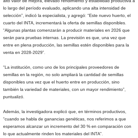
alto valor de mejora, elevado rendimiento y estabilidad productiva a
lo largo del período evaluado, aplicando una alta intensidad de
selección”, indicó la especialista, y agregó: “Este nuevo huerto, el
cuarto del INTA, incrementará la oferta de semillas disponibles.
“Algunas plantas comenzarán a producir materiales en 2026 que
serán para pruebas internas. La previsión es que, una vez que
entre en plena producción, las semillas estén disponibles para la
venta en 2028-2029”.
“La institución, como uno de los principales proveedores de
semillas en la región, no solo ampliará la cantidad de semillas
disponibles una vez que el huerto entre en producción, sino
también la variedad de materiales, con un mayor rendimiento”,
puntualizó.
Además, la investigadora explicó que, en términos productivos,
“cuando se habla de ganancias genéticas, nos referimos a que
esperamos alcanzar un incremento del 30 % en comparación con
lo que actualmente rinden los materiales del INTA”.