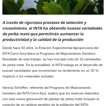
A través de rigurosos procesos de selección y
cruzamiento, el INTA ha obtenido nuevas variedades
de yerba mate que permitirán aumentar la
productividad y la calidad de la producción
Desde hace 50 años, la Estación Experimental Agropecuaria del
INTA Cerro Azul lidera el Programa de Mejoramiento Genético.
Resultado de este trabajo, se han inscripto más de 15 variedades
de yerba mate. En la actualidad, el INTA trabaja en el desarrollo de
nuevas variedades que incrementan su rendimiento en un 30 %,
respecto a los materiales actuales.
Vanesa Schoffen, referente del Programa de Mejoramiento
Genético del INTA Cerro Azul, explicó que los avances obtenidos
con esta nueva generación de plantas de yerba mate incluyen la
creación de un ranking genético de la población del INTA,