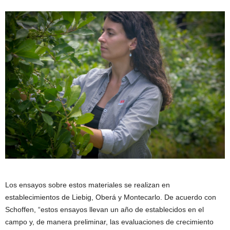
Los ensayos sobre estos materiales se realizan en
establecimientos de Liebig, Oberá y Montecarlo. De acuerdo con
Schoffen, “estos ensayos llevan un año de establecidos en el
campo y, de manera preliminar, las evaluaciones de crecimiento