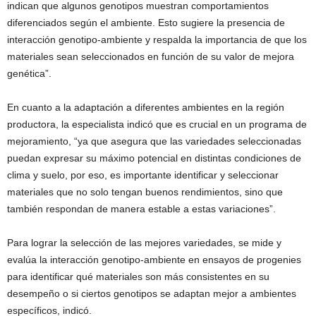
indican que algunos genotipos muestran comportamientos
diferenciados según el ambiente. Esto sugiere la presencia de
interacción genotipo-ambiente y respalda la importancia de que los
materiales sean seleccionados en función de su valor de mejora
genética”.
En cuanto a la adaptación a diferentes ambientes en la región
productora, la especialista indicó que es crucial en un programa de
mejoramiento, “ya que asegura que las variedades seleccionadas
puedan expresar su máximo potencial en distintas condiciones de
clima y suelo, por eso, es importante identificar y seleccionar
materiales que no solo tengan buenos rendimientos, sino que
también respondan de manera estable a estas variaciones”.
Para lograr la selección de las mejores variedades, se mide y
evalúa la interacción genotipo-ambiente en ensayos de progenies
para identificar qué materiales son más consistentes en su
desempeño o si ciertos genotipos se adaptan mejor a ambientes
específicos, indicó.