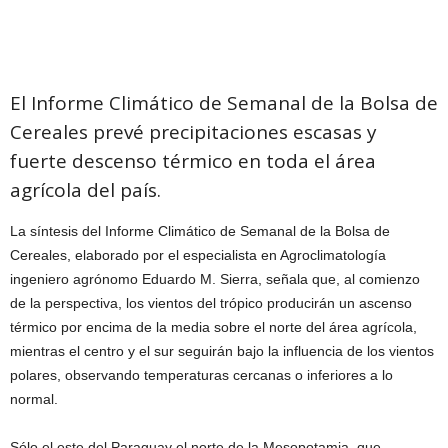
El Informe Climático de Semanal de la Bolsa de
Cereales prevé precipitaciones escasas y
fuerte descenso térmico en toda el área
agrícola del país.
La síntesis del Informe Climático de Semanal de la Bolsa de
Cereales, elaborado por el especialista en Agroclimatología
ingeniero agrónomo Eduardo M. Sierra, señala que, al comienzo
de la perspectiva, los vientos del trópico producirán un ascenso
térmico por encima de la media sobre el norte del área agrícola,
mientras el centro y el sur seguirán bajo la influencia de los vientos
polares, observando temperaturas cercanas o inferiores a lo
normal.
Sólo el este del Paraguay el norte de la Mesopotamia, que