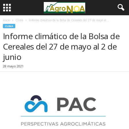
Inicio
Clima
Informe climático de la Bolsa de Cereales del 27 de mayo al...
CLIMA
Informe climático de la Bolsa de
Cereales del 27 de mayo al 2 de
junio
28 mayo 2021