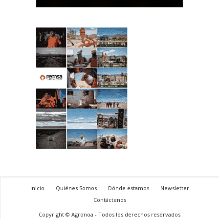
Inicio
Quiénes Somos
Dónde estamos
Newsletter
Contáctenos
Copyright © Agronoa - Todos los derechos reservados