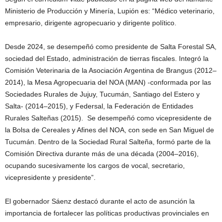
Ministerio de Producción y Minería, Lupión es: “Médico veterinario,
empresario, dirigente agropecuario y dirigente político.
Desde 2024, se desempeñó como presidente de Salta Forestal SA,
sociedad del Estado, administración de tierras fiscales. Integró la
Comisión Veterinaria de la Asociación Argentina de Brangus (2012–
2014), la Mesa Agropecuaria del NOA (MAN) -conformada por las
Sociedades Rurales de Jujuy, Tucumán, Santiago del Estero y
Salta- (2014–2015), y Federsal, la Federación de Entidades
Rurales Salteñas (2015). Se desempeñó como vicepresidente de
la Bolsa de Cereales y Afines del NOA, con sede en San Miguel de
Tucumán. Dentro de la Sociedad Rural Salteña, formó parte de la
Comisión Directiva durante más de una década (2004–2016),
ocupando sucesivamente los cargos de vocal, secretario,
vicepresidente y presidente”.
El gobernador Sáenz destacó durante el acto de asunción la
importancia de fortalecer las políticas productivas provinciales en