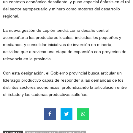
un contexto económico desafiante, y puso especial énfasis en el rol
del sector agropecuario y minero como motores del desarrollo
regional.
La nueva gestión de Lupión tendrá como desafío central
acompañar a los productores locales -incluidos los pequeños y
medianos- y consolidar iniciativas de inversión en minería,
actividad que atraviesa una etapa de expansión con proyectos de
relevancia en la provincia.
Con esta designación, el Gobierno provincial busca articular un
liderazgo productivo capaz de responder a las demandas de los
distintos sectores económicos, profundizando la articulación entre
el Estado y las cadenas productivas salteñas.
ETIQUETAS
GOBIERNO DE SALTA
IGNACIO LUPIÓN