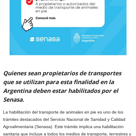
Quienes sean propietarios de transportes
que se utilizan para esta finalidad en la
Argentina deben estar habilitados por el
Senasa.
La habilitación del transporte de animales en pie es uno de los
trámites destacados del Servicio Nacional de Sanidad y Calidad
Agroalimentaria (Senasa). Este trámite implica una habilitación
sanitaria que incluye a todos los medios de transporte, terrestres y