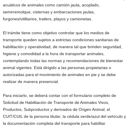
acuáticos de animales como camión jaula, acoplado,
semirremolque, cisternas y embarcaciones jaulas,
furgones/utilitarios, trailers, playos y camionetas.
El trámite tiene como objetivo controlar que los medios de
transporte queden sujetos a estrictas condiciones sanitarias de
habilitación y operatividad, de manera tal que brinden seguridad,
higiene y comodidad a la hora de transportar animales,
contemplando todas las normas y recomendaciones de bienestar
animal vigentes. Está dirigido a las personas propietarias o
autorizadas para el movimiento de animales en pie y se debe
realizar de manera presencial.
Para iniciarlo, se deberá contar con el formulario completo de
Solicitud de Habilitación de Transporte de Animales Vivos,
Productos, Subproductos y derivados de Origen Animal; el
CUIT/CUIL de la persona titular; la cédula verde/azul del vehículo y
la documentación completa del transporte para habilitar.