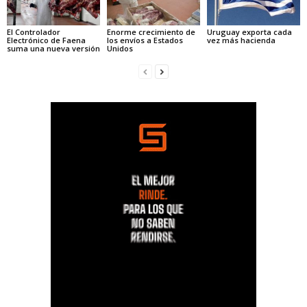
El Controlador
Enorme crecimiento de
Uruguay exporta cada
Electrónico de Faena
los envíos a Estados
vez más hacienda
suma una nueva versión
Unidos