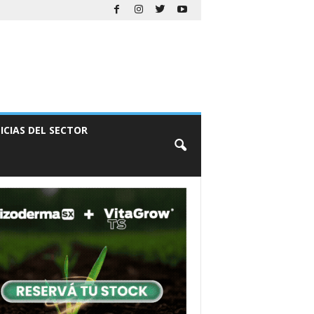
ICIAS DEL SECTOR