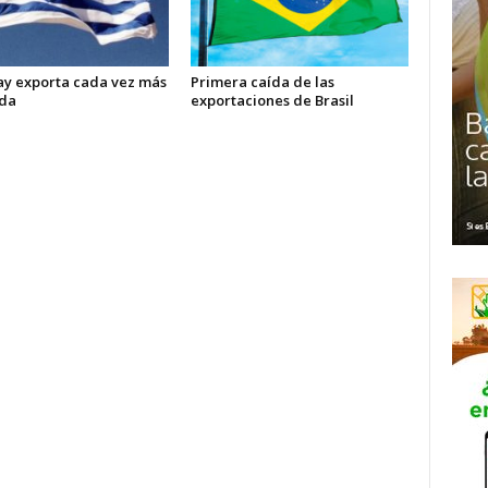
y exporta cada vez más
Primera caída de las
da
exportaciones de Brasil