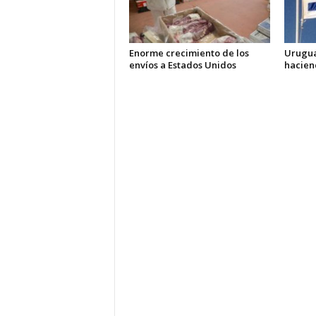
Enorme crecimiento de los
Urugua
envíos a Estados Unidos
hacien