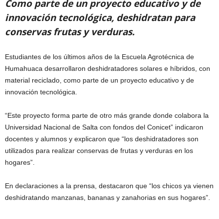
Como parte de un proyecto educativo y de
innovación tecnológica, deshidratan para
conservas frutas y verduras.
Estudiantes de los últimos años de la Escuela Agrotécnica de
Humahuaca desarrollaron deshidratadores solares e híbridos, con
material reciclado, como parte de un proyecto educativo y de
innovación tecnológica.
“Este proyecto forma parte de otro más grande donde colabora la
Universidad Nacional de Salta con fondos del Conicet” indicaron
docentes y alumnos y explicaron que “los deshidratadores son
utilizados para realizar conservas de frutas y verduras en los
hogares”.
En declaraciones a la prensa, destacaron que “los chicos ya vienen
deshidratando manzanas, bananas y zanahorias en sus hogares”.