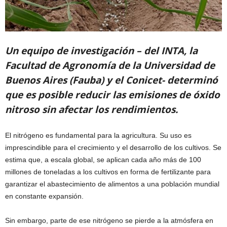
Un equipo de investigación – del INTA, la
Facultad de Agronomía de la Universidad de
Buenos Aires (Fauba) y el Conicet- determinó
que es posible reducir las emisiones de óxido
nitroso sin afectar los rendimientos.
El nitrógeno es fundamental para la agricultura. Su uso es
imprescindible para el crecimiento y el desarrollo de los cultivos. Se
estima que, a escala global, se aplican cada año más de 100
millones de toneladas a los cultivos en forma de fertilizante para
garantizar el abastecimiento de alimentos a una población mundial
en constante expansión.
Sin embargo, parte de ese nitrógeno se pierde a la atmósfera en