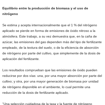
Equilibrio entre la producción de biomasa y el uso de
nitrógeno
Se estima y acepta internacionalmente que el 1 % del nitrógeno
aplicado se pierde en forma de emisiones de óxido nitroso a la
atmósfera. Este trabajo, a su vez demuestra que, en la caña de
azúcar, las emisiones del gas dependen más del tipo de fertilizante
empleado, de la textura del suelo, o de la eficiencia de absorción
de nitrógeno por parte del cultivo, que simplemente de la dosis de
aplicación del fertilizante.
Los resultados comprueban que las emisiones de óxido pueden
reducirse por dos vías: una, por una mayor absorción por parte del
cultivo; y otra, por una mayor generación de biomasa por unidad
de nitrógeno disponible en el ambiente, lo cual permite una
reducción de la dosis de fertilizante aplicado.
“Una selección cuidadosa de la tasa y la fuente de nitrógeno