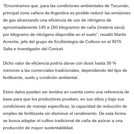
“Encontramos que, para las condiciones ambientales de Tucumán,
principal zona cañera de Argentina es posible reducir las emisiones
de gas alcanzando una eficiencia de uso de nitrógeno de
aproximadamente 140 a 160 kilogramos de caña (materia seca)
por kilogramo de nitrógeno disponible en el suelo”, resaltó Martin
Acreche, jefe del grupo de Ecofisiología de Cultivos en el INTA
Salta e investigador del Conicet.
Dicho valor de eficiencia podría darse con dosis hasta 30 %
menores a las comerciales tradicionales, dependiendo del tipo de
fertilizante, suelo y condición ambiental.
Estos datos pueden ser tenidos en cuenta como una referencia de
base para que los productores prueben, en sus sitios y bajo sus
condiciones de manejo específicas, la capacidad de reducción de
empleo de fertilizante sin disminuir el rendimiento. De esta forma
se busca adaptar el cultivo tradicional de caña de azúcar a una
producción de mayor sustentabilidad.