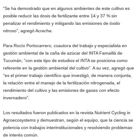
“Se ha demostrado que en algunos ambientes de este cultivo es
posible reducir las dosis de fertilizante entre 14 y 37 % sin
penalizar el rendimiento y mitigando las emisiones de óxido
nitroso”, agregó Acreche.
Para Rocío Portocarrero, coautora del trabajo y especialista en
gestión ambiental de la caña de azúcar del INTA Famaillá de
Tucumán, “con este tipo de estudios el INTA se posiciona como
referente en la gestión ambiental del cultivo”. A su vez, agregó que
“es el primer trabajo científico que investigó, de manera conjunta,
la relación entre el manejo de la fertilización nitrogenada, el
rendimiento del cultivo y las emisiones de gases con efecto
invernadero”.
Los resultados fueron publicados en la revista Nutrient Cycling in
Agroecosystems y demuestran, según el equipo, que la ciencia se
potencia con trabajos interinstitucionales y resolviendo problemas
de interés común.