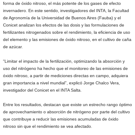
forma de óxido nitroso, el más potente de los gases de efecto
invernadero. En este sentido, investigadores del INTA, la Facultad
de Agronomía de la Universidad de Buenos Aires (Fauba) y el
Conicet analizan los efectos de las dosis y las formulaciones de
fertilizantes nitrogenados sobre el rendimiento, la eficiencia de uso
del elemento y las emisiones de óxido nitroso, en el cultivo de caña
de azúcar.
“Limitar el impacto de la fertilización, optimizando la absorción y
uso del nitrógeno ha hecho que el monitoreo de las emisiones de
óxido nitroso, a partir de mediciones directas en campo, adquiera
gran importancia a nivel mundial”, explicó Jorge Chalco Vera,
investigador del Conicet en el INTA Salta.
Entre los resultados, destacan que existe un estrecho rango óptimo
de aprovechamiento o absorción de nitrógeno por parte del cultivo
que contribuye a reducir las emisiones acumuladas de óxido
nitroso sin que el rendimiento se vea afectado.