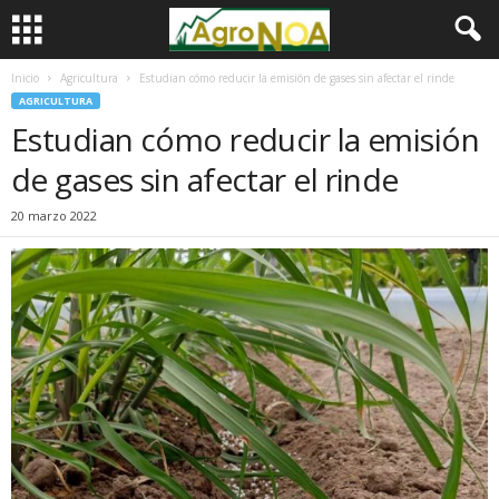
Inicio
Agricultura
Estudian cómo reducir la emisión de gases sin afectar el rinde
AGRICULTURA
Estudian cómo reducir la emisión
de gases sin afectar el rinde
20 marzo 2022