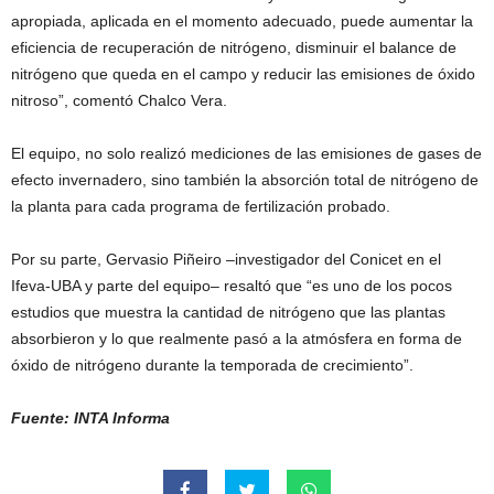
apropiada, aplicada en el momento adecuado, puede aumentar la
eficiencia de recuperación de nitrógeno, disminuir el balance de
nitrógeno que queda en el campo y reducir las emisiones de óxido
nitroso”, comentó Chalco Vera.
El equipo, no solo realizó mediciones de las emisiones de gases de
efecto invernadero, sino también la absorción total de nitrógeno de
la planta para cada programa de fertilización probado.
Por su parte, Gervasio Piñeiro –investigador del Conicet en el
Ifeva-UBA y parte del equipo– resaltó que “es uno de los pocos
estudios que muestra la cantidad de nitrógeno que las plantas
absorbieron y lo que realmente pasó a la atmósfera en forma de
óxido de nitrógeno durante la temporada de crecimiento”.
Fuente: INTA Informa