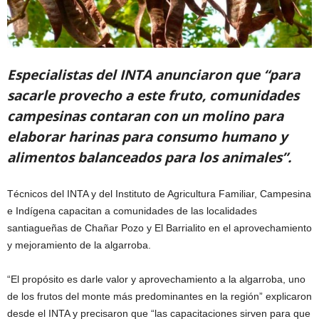
Especialistas del INTA anunciaron que “para
sacarle provecho a este fruto, comunidades
campesinas contaran con un molino para
elaborar harinas para consumo humano y
alimentos balanceados para los animales”.
Técnicos del INTA y del Instituto de Agricultura Familiar, Campesina
e Indígena capacitan a comunidades de las localidades
santiagueñas de Chañar Pozo y El Barrialito en el aprovechamiento
y mejoramiento de la algarroba.
“El propósito es darle valor y aprovechamiento a la algarroba, uno
de los frutos del monte más predominantes en la región” explicaron
desde el INTA y precisaron que “las capacitaciones sirven para que