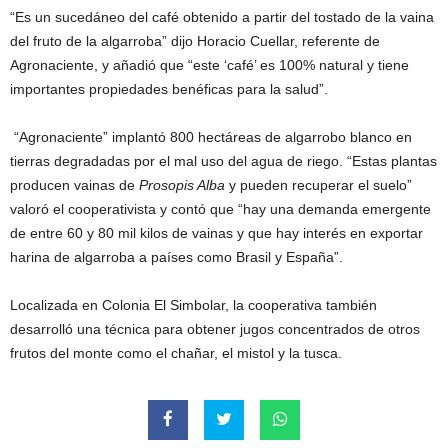
“Es un sucedáneo del café obtenido a partir del tostado de la vaina
del fruto de la algarroba” dijo Horacio Cuellar, referente de
Agronaciente, y añadió que “este ‘café’ es 100% natural y tiene
importantes propiedades benéficas para la salud”.
“Agronaciente” implantó 800 hectáreas de algarrobo blanco en
tierras degradadas por el mal uso del agua de riego. “Estas plantas
producen vainas de
Prosopis Alba
y pueden recuperar el suelo”
valoró el cooperativista y contó que “hay una demanda emergente
de entre 60 y 80 mil kilos de vainas y que hay interés en exportar
harina de algarroba a países como Brasil y España”.
Localizada en Colonia El Simbolar, la cooperativa también
desarrolló una técnica para obtener jugos concentrados de otros
frutos del monte como el chañar, el mistol y la tusca.