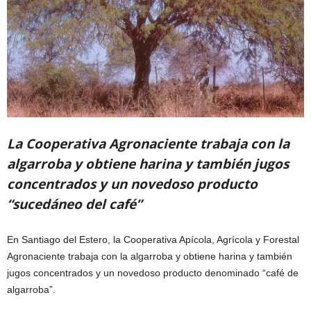
La Cooperativa Agronaciente trabaja con la
algarroba y obtiene harina y también jugos
concentrados y un novedoso producto
“sucedáneo del café”
En Santiago del Estero, la Cooperativa Apícola, Agrícola y Forestal
Agronaciente trabaja con la algarroba y obtiene harina y también
jugos concentrados y un novedoso producto denominado “café de
algarroba”.