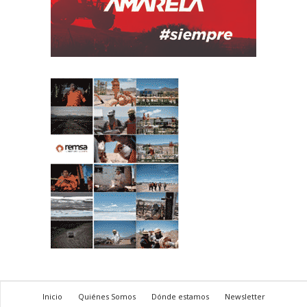
Inicio
Quiénes Somos
Dónde estamos
Newsletter