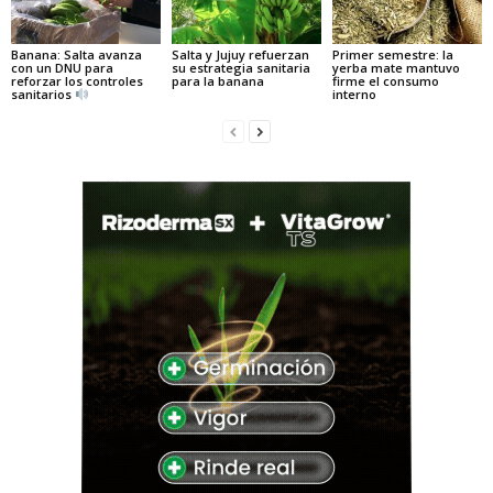
Banana: Salta avanza
Salta y Jujuy refuerzan
Primer semestre: la
con un DNU para
su estrategia sanitaria
yerba mate mantuvo
reforzar los controles
para la banana
firme el consumo
sanitarios
interno