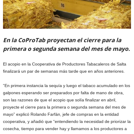
En la CoProTab proyectan el cierre para la
primera o segunda semana del mes de mayo.
El acopio en la Cooperativa de Productores Tabacaleros de Salta
finalizará un par de semanas más tarde que en años anteriores.
“En primera instancia la sequía y luego el tabaco acumulado en los
galpones esperando ser preparados por falta de mano de obra,
son las razones de que el acopio que solía finalizar en abril,
proyecte el cierre para la primera o segunda semana del mes de
mayo” explicó Rolando Farfán, jefe de compras en la entidad
cooperativa, y añadió que “entendiendo la necesidad de priorizar la
cosecha, tiempo para vender hay y llamamos a los productores a