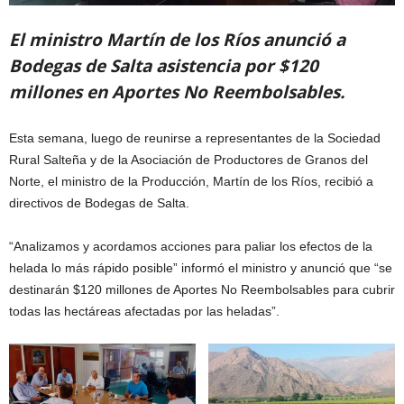
El ministro Martín de los Ríos anunció a
Bodegas de Salta asistencia por $120
millones en Aportes No Reembolsables.
Esta semana, luego de reunirse a representantes de la Sociedad
Rural Salteña y de la Asociación de Productores de Granos del
Norte, el ministro de la Producción, Martín de los Ríos, recibió a
directivos de Bodegas de Salta.
“Analizamos y acordamos acciones para paliar los efectos de la
helada lo más rápido posible” informó el ministro y anunció que “se
destinarán $120 millones de Aportes No Reembolsables para cubrir
todas las hectáreas afectadas por las heladas”.