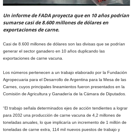
Un informe de FADA proyecta que en 10 años podrían
sumarse casi de 8.600 millones de dólares en
exportaciones de carne.
Casi de 8.600 millones de dólares son las divisas que se podrían
generar el sector ganadero en 10 años duplicando las
exportaciones de carne vacuna.
Los números pertenecen a un trabajo elaborado por la Fundación
Agropecuaria para el Desarrollo de Argentina para la Mesa de las
Carnes, cuyos principales lineamientos fueron presentados en la
Comisión de Agricultura y Ganadería de la Cámara de Diputados.
“El trabajo señala determinados ejes de acción tendientes a lograr
para 2032 una producción de carne vacuna de 4,2 millones de
toneladas anuales, lo que implicaría un incremento de 1 millón de
toneladas de carne extra, 114 mil nuevos puestos de trabajo y