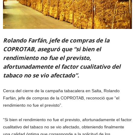
Rolando Farfán, jefe de compras de la
COPROTAB, aseguró que “si bien el
rendimiento no fue el previsto,
afortunadamente el factor cualitativo del
tabaco no se vio afectado”.
Cerca del cierre de la campaña tabacalera en Salta, Rolando
Farfán, jefe de compras de la COPROTAB, reconoció que “el
rendimiento no fue el previsto”.
“Si bien el rendimiento no fue el previsto, afortunadamente el factor
cualitativo del tabaco no se vio afectado, obteniendo finalmente
una calidad óptima que corresponde a la solicitud de los