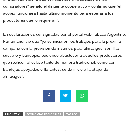
compradores” señaló el dirigente cooperativo y confirmó que “el
acopio funcionará hasta último momento para esperar a los
productores que lo requieran”.
En declaraciones consignadas por el portal web Tabaco Argentino,
Farfán anunció que “ya se iniciaron los trabajos para la próxima
campaña con la provisión de insumos para almácigos, semillas,
sustrato y bandejas, pudiendo abastecer a aquellos productores
que realicen el cultivo tanto de manera tradicional, como con
bandejas apoyadas o flotantes, se da inicio a la etapa de
almácigos”.
ETIQUETAS
ECONOMÍAS REGIONALES
TABACO