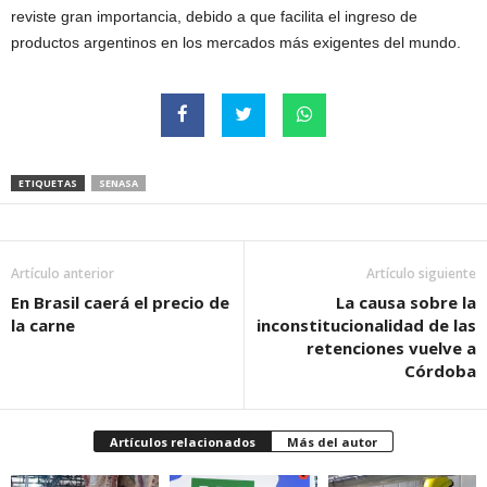
reviste gran importancia, debido a que facilita el ingreso de
productos argentinos en los mercados más exigentes del mundo.
ETIQUETAS
SENASA
Artículo anterior
Artículo siguiente
En Brasil caerá el precio de
La causa sobre la
la carne
inconstitucionalidad de las
retenciones vuelve a
Córdoba
Artículos relacionados
Más del autor