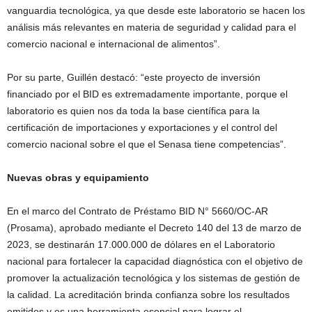
vanguardia tecnológica, ya que desde este laboratorio se hacen los
análisis más relevantes en materia de seguridad y calidad para el
comercio nacional e internacional de alimentos”.
Por su parte, Guillén destacó: “este proyecto de inversión
financiado por el BID es extremadamente importante, porque el
laboratorio es quien nos da toda la base científica para la
certificación de importaciones y exportaciones y el control del
comercio nacional sobre el que el Senasa tiene competencias”.
Nuevas obras y equipamiento
En el marco del Contrato de Préstamo BID N° 5660/OC-AR
(Prosama), aprobado mediante el Decreto 140 del 13 de marzo de
2023, se destinarán 17.000.000 de dólares en el Laboratorio
nacional para fortalecer la capacidad diagnóstica con el objetivo de
promover la actualización tecnológica y los sistemas de gestión de
la calidad. La acreditación brinda confianza sobre los resultados
emitidos y es una herramienta esencial para lograr el