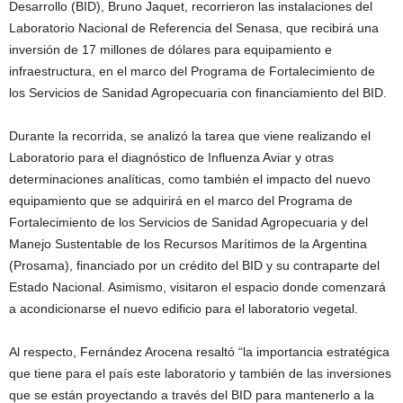
Desarrollo (BID), Bruno Jaquet, recorrieron las instalaciones del
Laboratorio Nacional de Referencia del Senasa, que recibirá una
inversión de 17 millones de dólares para equipamiento e
infraestructura, en el marco del Programa de Fortalecimiento de
los Servicios de Sanidad Agropecuaria con financiamiento del BID.
Durante la recorrida, se analizó la tarea que viene realizando el
Laboratorio para el diagnóstico de Influenza Aviar y otras
determinaciones analíticas, como también el impacto del nuevo
equipamiento que se adquirirá en el marco del Programa de
Fortalecimiento de los Servicios de Sanidad Agropecuaria y del
Manejo Sustentable de los Recursos Marítimos de la Argentina
(Prosama), financiado por un crédito del BID y su contraparte del
Estado Nacional. Asimismo, visitaron el espacio donde comenzará
a acondicionarse el nuevo edificio para el laboratorio vegetal.
Al respecto, Fernández Arocena resaltó “la importancia estratégica
que tiene para el país este laboratorio y también de las inversiones
que se están proyectando a través del BID para mantenerlo a la