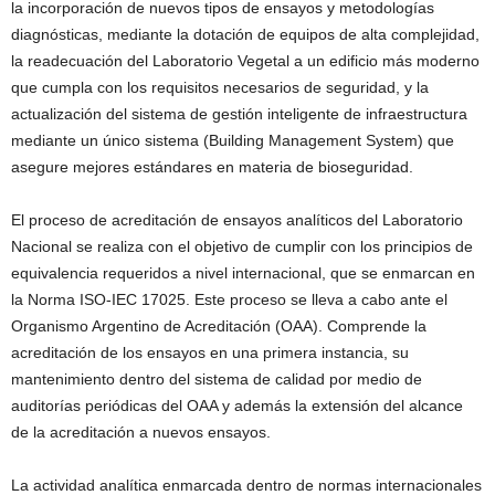
la incorporación de nuevos tipos de ensayos y metodologías
diagnósticas, mediante la dotación de equipos de alta complejidad,
la readecuación del Laboratorio Vegetal a un edificio más moderno
que cumpla con los requisitos necesarios de seguridad, y la
actualización del sistema de gestión inteligente de infraestructura
mediante un único sistema (Building Management System) que
asegure mejores estándares en materia de bioseguridad.
El proceso de acreditación de ensayos analíticos del Laboratorio
Nacional se realiza con el objetivo de cumplir con los principios de
equivalencia requeridos a nivel internacional, que se enmarcan en
la Norma ISO-IEC 17025. Este proceso se lleva a cabo ante el
Organismo Argentino de Acreditación (OAA). Comprende la
acreditación de los ensayos en una primera instancia, su
mantenimiento dentro del sistema de calidad por medio de
auditorías periódicas del OAA y además la extensión del alcance
de la acreditación a nuevos ensayos.
La actividad analítica enmarcada dentro de normas internacionales