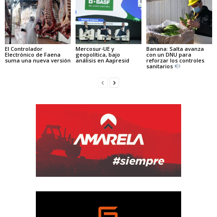
El Controlador
Mercosur-UE y
Banana: Salta avanza
Electrónico de Faena
geopolítica, bajo
con un DNU para
suma una nueva versión
análisis en Aapresid
reforzar los controles
sanitarios