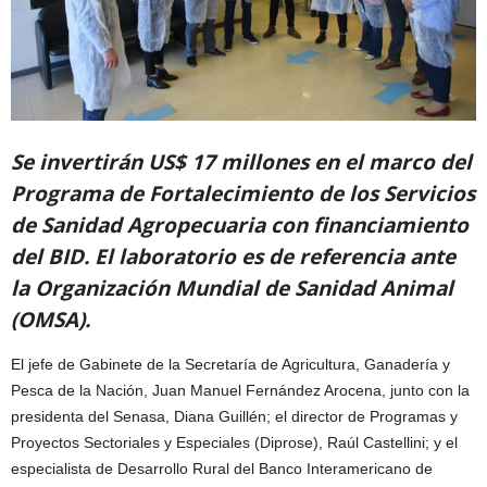
Se invertirán US$ 17 millones en el marco del
Programa de Fortalecimiento de los Servicios
de Sanidad Agropecuaria con financiamiento
del BID. El laboratorio es de referencia ante
la Organización Mundial de Sanidad Animal
(OMSA).
El jefe de Gabinete de la Secretaría de Agricultura, Ganadería y
Pesca de la Nación, Juan Manuel Fernández Arocena, junto con la
presidenta del Senasa, Diana Guillén; el director de Programas y
Proyectos Sectoriales y Especiales (Diprose), Raúl Castellini; y el
especialista de Desarrollo Rural del Banco Interamericano de