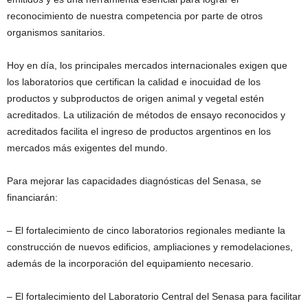
reconocimiento de nuestra competencia por parte de otros
organismos sanitarios.
Hoy en día, los principales mercados internacionales exigen que
los laboratorios que certifican la calidad e inocuidad de los
productos y subproductos de origen animal y vegetal estén
acreditados. La utilización de métodos de ensayo reconocidos y
acreditados facilita el ingreso de productos argentinos en los
mercados más exigentes del mundo.
Para mejorar las capacidades diagnósticas del Senasa, se
financiarán:
– El fortalecimiento de cinco laboratorios regionales mediante la
construcción de nuevos edificios, ampliaciones y remodelaciones,
además de la incorporación del equipamiento necesario.
– El fortalecimiento del Laboratorio Central del Senasa para facilitar