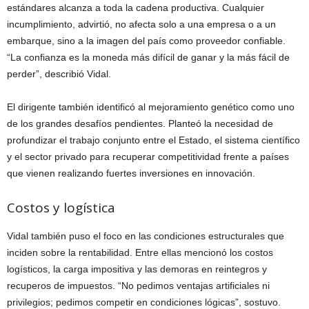
estándares alcanza a toda la cadena productiva. Cualquier
incumplimiento, advirtió, no afecta solo a una empresa o a un
embarque, sino a la imagen del país como proveedor confiable.
“La confianza es la moneda más difícil de ganar y la más fácil de
perder”, describió Vidal.
El dirigente también identificó al mejoramiento genético como uno
de los grandes desafíos pendientes. Planteó la necesidad de
profundizar el trabajo conjunto entre el Estado, el sistema científico
y el sector privado para recuperar competitividad frente a países
que vienen realizando fuertes inversiones en innovación.
Costos y logística
Vidal también puso el foco en las condiciones estructurales que
inciden sobre la rentabilidad. Entre ellas mencionó los costos
logísticos, la carga impositiva y las demoras en reintegros y
recuperos de impuestos. “No pedimos ventajas artificiales ni
privilegios; pedimos competir en condiciones lógicas”, sostuvo.