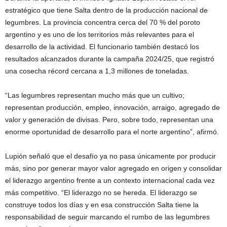
estratégico que tiene Salta dentro de la producción nacional de
legumbres. La provincia concentra cerca del 70 % del poroto
argentino y es uno de los territorios más relevantes para el
desarrollo de la actividad. El funcionario también destacó los
resultados alcanzados durante la campaña 2024/25, que registró
una cosecha récord cercana a 1,3 millones de toneladas.
“Las legumbres representan mucho más que un cultivo;
representan producción, empleo, innovación, arraigo, agregado de
valor y generación de divisas. Pero, sobre todo, representan una
enorme oportunidad de desarrollo para el norte argentino”, afirmó.
Lupión señaló que el desafío ya no pasa únicamente por producir
más, sino por generar mayor valor agregado en origen y consolidar
el liderazgo argentino frente a un contexto internacional cada vez
más competitivo. “El liderazgo no se hereda. El liderazgo se
construye todos los días y en esa construcción Salta tiene la
responsabilidad de seguir marcando el rumbo de las legumbres