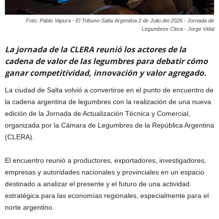
Foto: Pablo Yapura - El Tribuno-Salta Argentina 2 de Julio del 2026 - Jornada de
Legumbres Clera - Jorge Vidal
La jornada de la CLERA reunió los actores de la
cadena de valor de las legumbres para debatir cómo
ganar competitividad, innovación y valor agregado.
La ciudad de Salta volvió a convertirse en el punto de encuentro de
la cadena argentina de legumbres con la realización de una nueva
edición de la Jornada de Actualización Técnica y Comercial,
organizada por la Cámara de Legumbres de la República Argentina
(CLERA).
El encuentro reunió a productores, exportadores, investigadores,
empresas y autoridades nacionales y provinciales en un espacio
destinado a analizar el presente y el futuro de una actividad
estratégica para las economías regionales, especialmente para el
norte argentino.