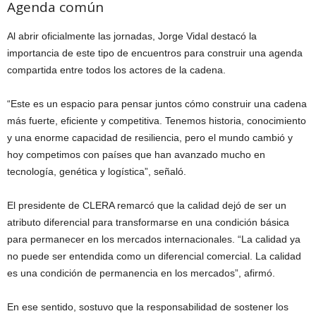
Agenda común
Al abrir oficialmente las jornadas, Jorge Vidal destacó la
importancia de este tipo de encuentros para construir una agenda
compartida entre todos los actores de la cadena.
“Este es un espacio para pensar juntos cómo construir una cadena
más fuerte, eficiente y competitiva. Tenemos historia, conocimiento
y una enorme capacidad de resiliencia, pero el mundo cambió y
hoy competimos con países que han avanzado mucho en
tecnología, genética y logística”, señaló.
El presidente de CLERA remarcó que la calidad dejó de ser un
atributo diferencial para transformarse en una condición básica
para permanecer en los mercados internacionales. “La calidad ya
no puede ser entendida como un diferencial comercial. La calidad
es una condición de permanencia en los mercados”, afirmó.
En ese sentido, sostuvo que la responsabilidad de sostener los