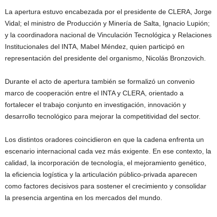
La apertura estuvo encabezada por el presidente de CLERA, Jorge
Vidal; el ministro de Producción y Minería de Salta, Ignacio Lupión;
y la coordinadora nacional de Vinculación Tecnológica y Relaciones
Institucionales del INTA, Mabel Méndez, quien participó en
representación del presidente del organismo, Nicolás Bronzovich.
Durante el acto de apertura también se formalizó un convenio
marco de cooperación entre el INTA y CLERA, orientado a
fortalecer el trabajo conjunto en investigación, innovación y
desarrollo tecnológico para mejorar la competitividad del sector.
Los distintos oradores coincidieron en que la cadena enfrenta un
escenario internacional cada vez más exigente. En ese contexto, la
calidad, la incorporación de tecnología, el mejoramiento genético,
la eficiencia logística y la articulación público-privada aparecen
como factores decisivos para sostener el crecimiento y consolidar
la presencia argentina en los mercados del mundo.