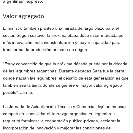
argentinas”, expresó.
Valor agregado
El ministro también planteó una mirada de largo plazo para el
sector. Según sostuvo, la próxima etapa debe estar marcada por
más innovación, más industrialización y mayor capacidad para
transformar la producción primaria en origen.
“Estoy convencido de que la próxima década puede ser la década
de las legumbres argentinas. Durante décadas Salta fue la tierra
donde nacían las legumbres; el desafío de esta generación es que
también sea la tierra donde se genere el mayor valor agregado
posible”, afirmó.
La Jornada de Actualización Técnica y Comercial dejó un mensaje
compartido: consolidar el liderazgo argentino en legumbres
requerirá fortalecer la cooperación público-privada, acelerar la
incorporación de innovación y mejorar las condiciones de