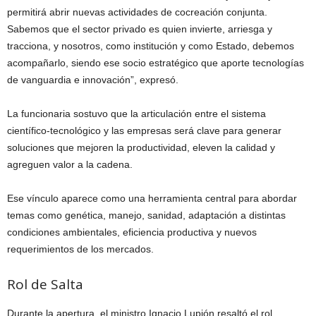
permitirá abrir nuevas actividades de cocreación conjunta.
Sabemos que el sector privado es quien invierte, arriesga y
tracciona, y nosotros, como institución y como Estado, debemos
acompañarlo, siendo ese socio estratégico que aporte tecnologías
de vanguardia e innovación”, expresó.
La funcionaria sostuvo que la articulación entre el sistema
científico-tecnológico y las empresas será clave para generar
soluciones que mejoren la productividad, eleven la calidad y
agreguen valor a la cadena.
Ese vínculo aparece como una herramienta central para abordar
temas como genética, manejo, sanidad, adaptación a distintas
condiciones ambientales, eficiencia productiva y nuevos
requerimientos de los mercados.
Rol de Salta
Durante la apertura, el ministro Ignacio Lupión resaltó el rol