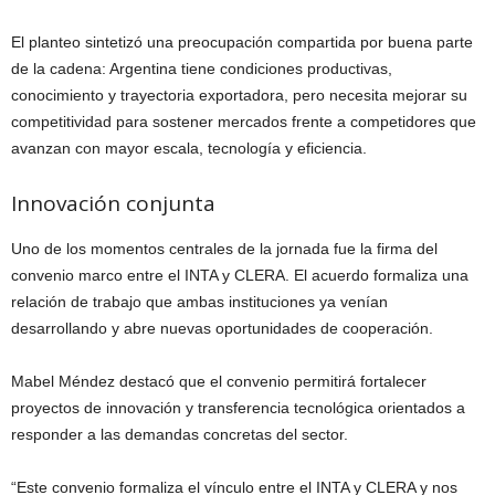
El planteo sintetizó una preocupación compartida por buena parte
de la cadena: Argentina tiene condiciones productivas,
conocimiento y trayectoria exportadora, pero necesita mejorar su
competitividad para sostener mercados frente a competidores que
avanzan con mayor escala, tecnología y eficiencia.
Innovación conjunta
Uno de los momentos centrales de la jornada fue la firma del
convenio marco entre el INTA y CLERA. El acuerdo formaliza una
relación de trabajo que ambas instituciones ya venían
desarrollando y abre nuevas oportunidades de cooperación.
Mabel Méndez destacó que el convenio permitirá fortalecer
proyectos de innovación y transferencia tecnológica orientados a
responder a las demandas concretas del sector.
“Este convenio formaliza el vínculo entre el INTA y CLERA y nos