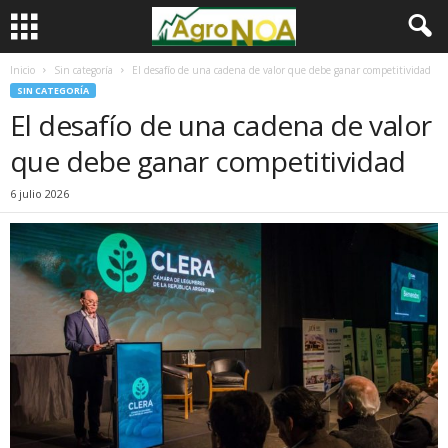
Inicio
Sin categoría
El desafío de una cadena de valor que debe ganar competitividad
SIN CATEGORÍA
El desafío de una cadena de valor
que debe ganar competitividad
6 julio 2026