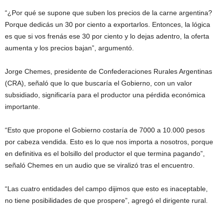
“¿Por qué se supone que suben los precios de la carne argentina?
Porque dedicás un 30 por ciento a exportarlos. Entonces, la lógica
es que si vos frenás ese 30 por ciento y lo dejas adentro, la oferta
aumenta y los precios bajan”, argumentó.
Jorge Chemes, presidente de Confederaciones Rurales Argentinas
(CRA), señaló que lo que buscaría el Gobierno, con un valor
subsidiado, significaría para el productor una pérdida económica
importante.
“Esto que propone el Gobierno costaría de 7000 a 10.000 pesos
por cabeza vendida. Esto es lo que nos importa a nosotros, porque
en definitiva es el bolsillo del productor el que termina pagando”,
señaló Chemes en un audio que se viralizó tras el encuentro.
“Las cuatro entidades del campo dijimos que esto es inaceptable,
no tiene posibilidades de que prospere”, agregó el dirigente rural.