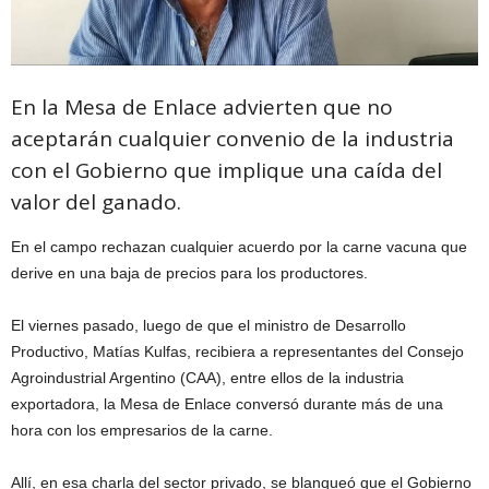
En la Mesa de Enlace advierten que no
aceptarán cualquier convenio de la industria
con el Gobierno que implique una caída del
valor del ganado.
En el campo rechazan cualquier acuerdo por la carne vacuna que
derive en una baja de precios para los productores.
El viernes pasado, luego de que el ministro de Desarrollo
Productivo, Matías Kulfas, recibiera a representantes del Consejo
Agroindustrial Argentino (CAA), entre ellos de la industria
exportadora, la Mesa de Enlace conversó durante más de una
hora con los empresarios de la carne.
Allí, en esa charla del sector privado, se blanqueó que el Gobierno