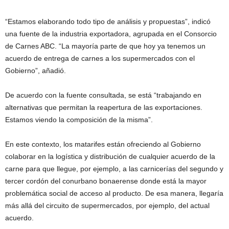
“Estamos elaborando todo tipo de análisis y propuestas”, indicó
una fuente de la industria exportadora, agrupada en el Consorcio
de Carnes ABC. “La mayoría parte de que hoy ya tenemos un
acuerdo de entrega de carnes a los supermercados con el
Gobierno”, añadió.
De acuerdo con la fuente consultada, se está “trabajando en
alternativas que permitan la reapertura de las exportaciones.
Estamos viendo la composición de la misma”.
En este contexto, los matarifes están ofreciendo al Gobierno
colaborar en la logística y distribución de cualquier acuerdo de la
carne para que llegue, por ejemplo, a las carnicerías del segundo y
tercer cordón del conurbano bonaerense donde está la mayor
problemática social de acceso al producto. De esa manera, llegaría
más allá del circuito de supermercados, por ejemplo, del actual
acuerdo.