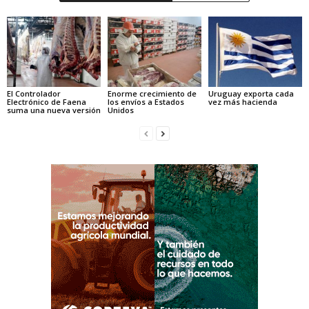
El Controlador
Enorme crecimiento de
Uruguay exporta cada
Electrónico de Faena
los envíos a Estados
vez más hacienda
suma una nueva versión
Unidos