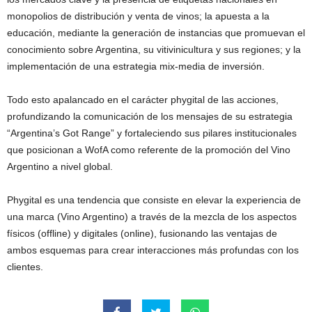
monopolios de distribución y venta de vinos; la apuesta a la
educación, mediante la generación de instancias que promuevan el
conocimiento sobre Argentina, su vitivinicultura y sus regiones; y la
implementación de una estrategia mix-media de inversión.
Todo esto apalancado en el carácter phygital de las acciones,
profundizando la comunicación de los mensajes de su estrategia
“Argentina’s Got Range” y fortaleciendo sus pilares institucionales
que posicionan a WofA como referente de la promoción del Vino
Argentino a nivel global.
Phygital es una tendencia que consiste en elevar la experiencia de
una marca (Vino Argentino) a través de la mezcla de los aspectos
físicos (offline) y digitales (online), fusionando las ventajas de
ambos esquemas para crear interacciones más profundas con los
clientes.