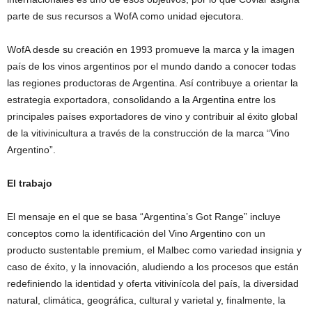
parte de sus recursos a WofA como unidad ejecutora.
WofA desde su creación en 1993 promueve la marca y la imagen
país de los vinos argentinos por el mundo dando a conocer todas
las regiones productoras de Argentina. Así contribuye a orientar la
estrategia exportadora, consolidando a la Argentina entre los
principales países exportadores de vino y contribuir al éxito global
de la vitivinicultura a través de la construcción de la marca “Vino
Argentino”.
El trabajo
El mensaje en el que se basa “Argentina’s Got Range” incluye
conceptos como la identificación del Vino Argentino con un
producto sustentable premium, el Malbec como variedad insignia y
caso de éxito, y la innovación, aludiendo a los procesos que están
redefiniendo la identidad y oferta vitivinícola del país, la diversidad
natural, climática, geográfica, cultural y varietal y, finalmente, la