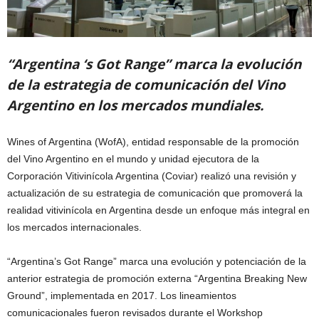
“Argentina ‘s Got Range” marca la evolución
de la estrategia de comunicación del Vino
Argentino en los mercados mundiales.
Wines of Argentina (WofA), entidad responsable de la promoción
del Vino Argentino en el mundo y unidad ejecutora de la
Corporación Vitivinícola Argentina (Coviar) realizó una revisión y
actualización de su estrategia de comunicación que promoverá la
realidad vitivinícola en Argentina desde un enfoque más integral en
los mercados internacionales.
“Argentina’s Got Range” marca una evolución y potenciación de la
anterior estrategia de promoción externa “Argentina Breaking New
Ground”, implementada en 2017. Los lineamientos
comunicacionales fueron revisados durante el Workshop