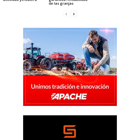
de las granjas