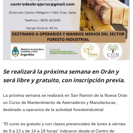
Se realizará la próxima semana en Orán y
será libre y gratuito, con inscripción previa.
La próxima semana se realizará en San Ramón de la Nueva Orán
un Curso de Mantenimiento de Aserraderos y Manufacturas,
destinado a operarios de la actividad forestoindustrial.
“El curso es gratuito y con clases presenciales de lunes a viernes
de 9 a 13 y de 14 a 18 horas” indicaron desde el Centro de