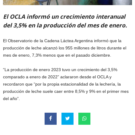
El OCLA informó un crecimiento interanual
del 3,5% en la producción del mes de enero.
El Observatorio de la Cadena Láctea Argentina informó que la
producción de leche alcanzó los 955 millones de litros durante el
mes de enero, 7,3% menos que en el pasado diciembre.
“La producción de enero 2023 tuvo un crecimiento del 3,5%
comparado a enero de 2022” aclararon desde el OCLA y
recordaron que “por la propia estacionalidad de la lechería, la
producción de leche suele caer entre 8,5% y 9% en el primer mes
del año”.