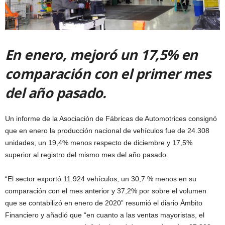
En enero, mejoró un 17,5% en
comparación con el primer mes
del año pasado.
Un informe de la Asociación de Fábricas de Automotrices consignó
que en enero la producción nacional de vehículos fue de 24.308
unidades, un 19,4% menos respecto de diciembre y 17,5%
superior al registro del mismo mes del año pasado.
“El sector exportó 11.924 vehículos, un 30,7 % menos en su
comparación con el mes anterior y 37,2% por sobre el volumen
que se contabilizó en enero de 2020” resumió el diario Ámbito
Financiero y añadió que “en cuanto a las ventas mayoristas, el