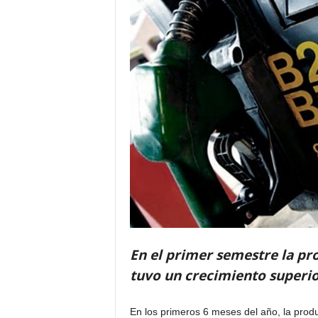
En el primer semestre la pr
tuvo un crecimiento superio
En los primeros 6 meses del año, la produ