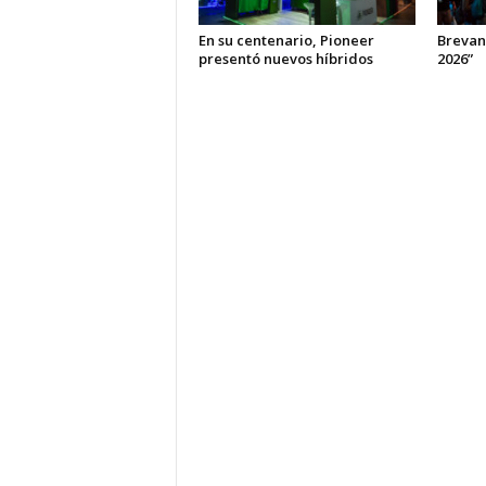
En su centenario, Pioneer
Brevan
presentó nuevos híbridos
2026”