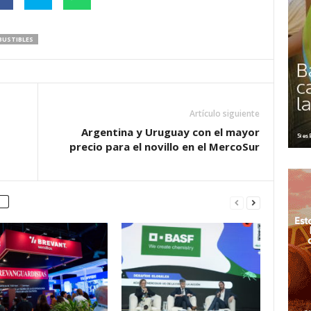
BUSTIBLES
Artículo siguiente
Argentina y Uruguay con el mayor
precio para el novillo en el MercoSur