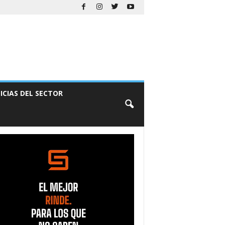
ICIAS DEL SECTOR