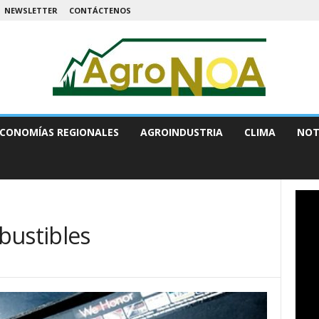
NEWSLETTER
CONTÁCTENOS
CONOMÍAS REGIONALES
AGROINDUSTRIA
CLIMA
NOT
bustibles