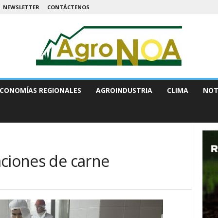
NEWSLETTER
CONTÁCTENOS
CONOMÍAS REGIONALES
AGROINDUSTRIA
CLIMA
NOT
aciones de carne