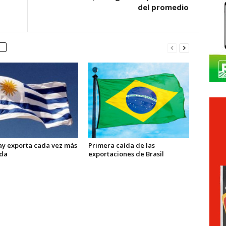
del promedio
y exporta cada vez más
Primera caída de las
da
exportaciones de Brasil