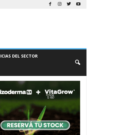
ICIAS DEL SECTOR