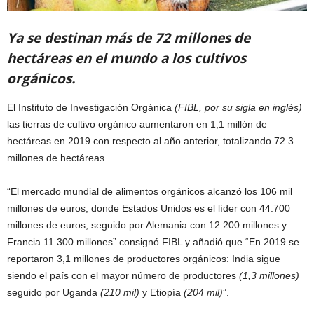
Ya se destinan más de 72 millones de
hectáreas en el mundo a los cultivos
orgánicos.
El Instituto de Investigación Orgánica
(FIBL, por su sigla en inglés)
las tierras de cultivo orgánico aumentaron en 1,1 millón de
hectáreas en 2019 con respecto al año anterior, totalizando 72.3
millones de hectáreas.
“El mercado mundial de alimentos orgánicos alcanzó los 106 mil
millones de euros, donde Estados Unidos es el líder con 44.700
millones de euros, seguido por Alemania con 12.200 millones y
Francia 11.300 millones” consignó FIBL y añadió que “En 2019 se
reportaron 3,1 millones de productores orgánicos: India sigue
siendo el país con el mayor número de productores
(1,3 millones)
seguido por Uganda
(210 mil)
y Etiopía
(204 mil)
”.