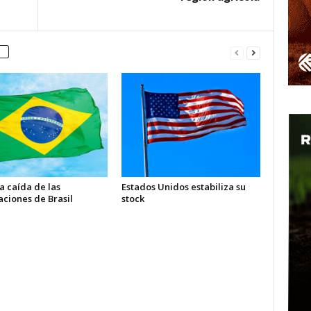
a caída de las
Estados Unidos estabiliza su
aciones de Brasil
stock