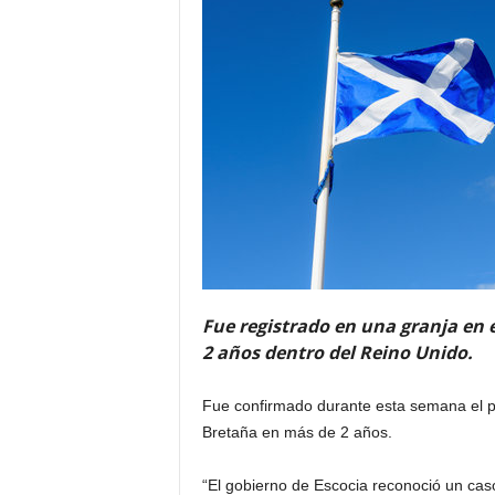
Fue registrado en una granja en e
2 años dentro del Reino Unido.
Fue confirmado durante esta semana el p
Bretaña en más de 2 años.
“El gobierno de Escocia reconoció un cas