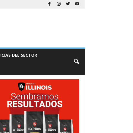
ICIAS DEL SECTOR