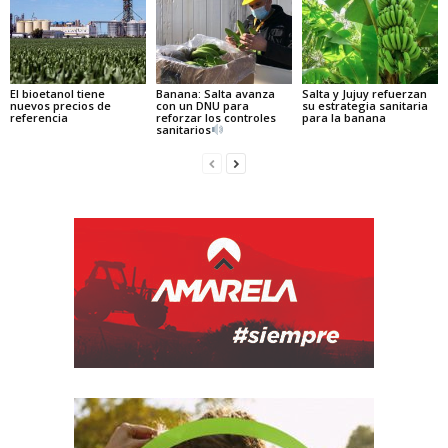
El bioetanol tiene
Banana: Salta avanza
Salta y Jujuy refuerzan
nuevos precios de
con un DNU para
su estrategia sanitaria
referencia
reforzar los controles
para la banana
sanitarios