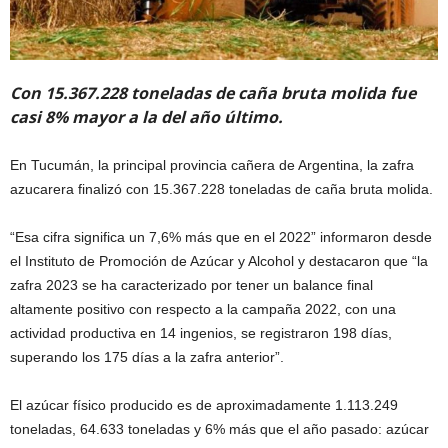
Con 15.367.228 toneladas de caña bruta molida fue
casi 8% mayor a la del año último.
En Tucumán, la principal provincia cañera de Argentina, la zafra
azucarera finalizó con 15.367.228 toneladas de caña bruta molida.
“Esa cifra significa un 7,6% más que en el 2022” informaron desde
el Instituto de Promoción de Azúcar y Alcohol y destacaron que “la
zafra 2023 se ha caracterizado por tener un balance final
altamente positivo con respecto a la campaña 2022, con una
actividad productiva en 14 ingenios, se registraron 198 días,
superando los 175 días a la zafra anterior”.
El azúcar físico producido es de aproximadamente 1.113.249
toneladas, 64.633 toneladas y 6% más que el año pasado: azúcar