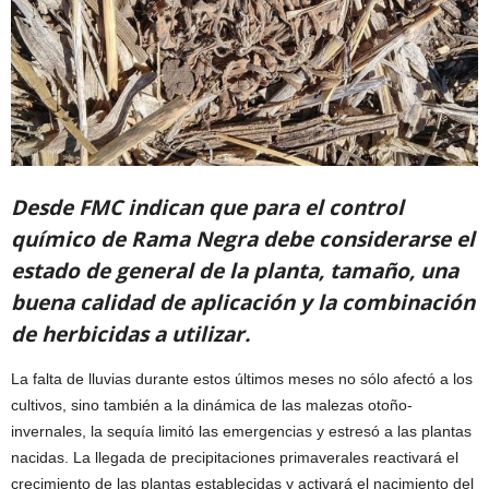
Desde FMC indican que para el control
químico de Rama Negra debe considerarse el
estado de general de la planta, tamaño, una
buena calidad de aplicación y la combinación
de herbicidas a utilizar.
La falta de lluvias durante estos últimos meses no sólo afectó a los
cultivos, sino también a la dinámica de las malezas otoño-
invernales, la sequía limitó las emergencias y estresó a las plantas
nacidas. La llegada de precipitaciones primaverales reactivará el
crecimiento de las plantas establecidas y activará el nacimiento del