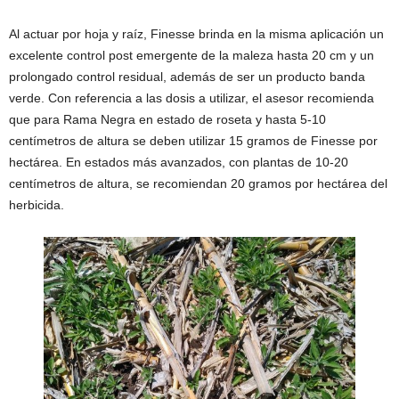
Al actuar por hoja y raíz, Finesse brinda en la misma aplicación un
excelente control post emergente de la maleza hasta 20 cm y un
prolongado control residual, además de ser un producto banda
verde. Con referencia a las dosis a utilizar, el asesor recomienda
que para Rama Negra en estado de roseta y hasta 5-10
centímetros de altura se deben utilizar 15 gramos de Finesse por
hectárea. En estados más avanzados, con plantas de 10-20
centímetros de altura, se recomiendan 20 gramos por hectárea del
herbicida.