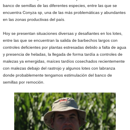
banco de semillas de las diferentes especies, entre las que se
encuentra Conyza sp, una de las más problemáticas y abundantes
en las zonas productivas del país.
Hoy se presentan situaciones diversas y desafiantes en los lotes,
entre las que se encuentran la salida de barbechos largos con
controles deficientes por plantas estresadas debido a falta de agua
y presencia de heladas, la llegada de forma tardía a controles de
malezas ya emergidas, maíces tardíos cosechados recientemente
con malezas debajo del rastrojo y algunos lotes con labranza
donde probablemente tengamos estimulación del banco de
semillas por remoción.