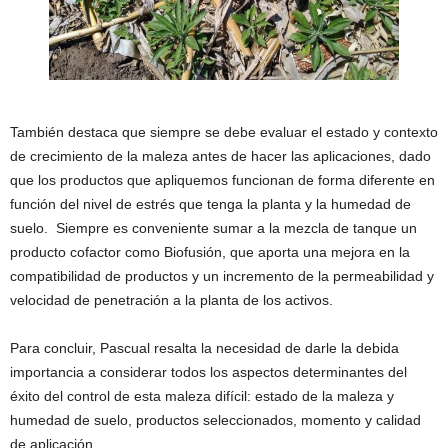
También destaca que siempre se debe evaluar el estado y contexto
de crecimiento de la maleza antes de hacer las aplicaciones, dado
que los productos que apliquemos funcionan de forma diferente en
función del nivel de estrés que tenga la planta y la humedad de
suelo. Siempre es conveniente sumar a la mezcla de tanque un
producto cofactor como Biofusión, que aporta una mejora en la
compatibilidad de productos y un incremento de la permeabilidad y
velocidad de penetración a la planta de los activos.
Para concluir, Pascual resalta la necesidad de darle la debida
importancia a considerar todos los aspectos determinantes del
éxito del control de esta maleza difícil: estado de la maleza y
humedad de suelo, productos seleccionados, momento y calidad
de aplicación.