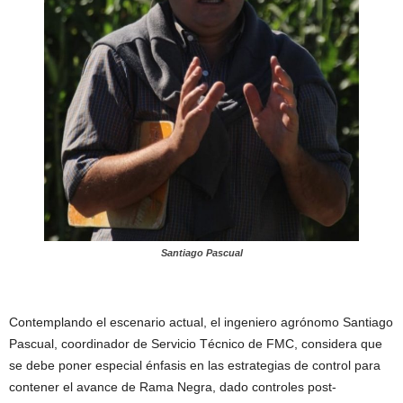
Santiago Pascual
Contemplando el escenario actual, el ingeniero agrónomo Santiago
Pascual, coordinador de Servicio Técnico de FMC, considera que
se debe poner especial énfasis en las estrategias de control para
contener el avance de Rama Negra, dado controles post-