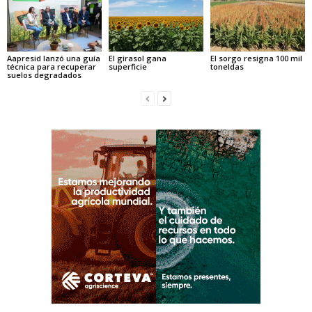
Aapresid lanzó una guía
El girasol gana
El sorgo resigna 100 mil
técnica para recuperar
superficie
toneldas
suelos degradados