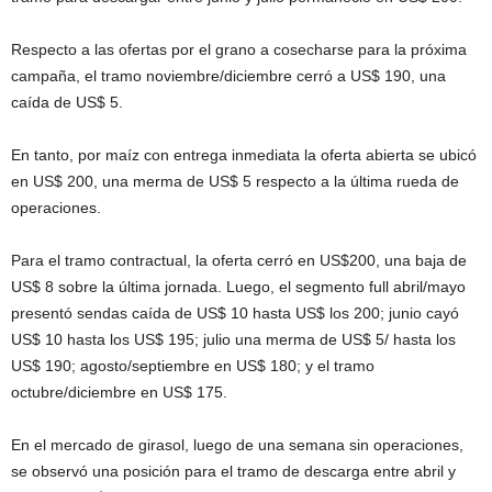
Respecto a las ofertas por el grano a cosecharse para la próxima
campaña, el tramo noviembre/diciembre cerró a US$ 190, una
caída de US$ 5.
En tanto, por maíz con entrega inmediata la oferta abierta se ubicó
en US$ 200, una merma de US$ 5 respecto a la última rueda de
operaciones.
Para el tramo contractual, la oferta cerró en US$200, una baja de
US$ 8 sobre la última jornada. Luego, el segmento full abril/mayo
presentó sendas caída de US$ 10 hasta US$ los 200; junio cayó
US$ 10 hasta los US$ 195; julio una merma de US$ 5/ hasta los
US$ 190; agosto/septiembre en US$ 180; y el tramo
octubre/diciembre en US$ 175.
En el mercado de girasol, luego de una semana sin operaciones,
se observó una posición para el tramo de descarga entre abril y