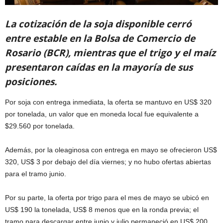
La cotización de la soja disponible cerró
entre estable en la Bolsa de Comercio de
Rosario (BCR), mientras que el trigo y el maíz
presentaron caídas en la mayoría de sus
posiciones.
Por soja con entrega inmediata, la oferta se mantuvo en US$ 320
por tonelada, un valor que en moneda local fue equivalente a
$29.560 por tonelada.
Además, por la oleaginosa con entrega en mayo se ofrecieron US$
320, US$ 3 por debajo del día viernes; y no hubo ofertas abiertas
para el tramo junio.
Por su parte, la oferta por trigo para el mes de mayo se ubicó en
US$ 190 la tonelada, US$ 8 menos que en la ronda previa; el
tramo para descargar entre junio y julio permaneció en US$ 200.