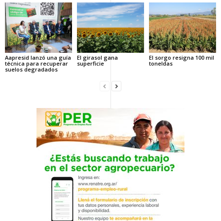
Aapresid lanzó una guía
El girasol gana
El sorgo resigna 100 mil
técnica para recuperar
superficie
toneldas
suelos degradados