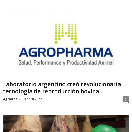
Laboratorio argentino creó revolucionaria
tecnología de reproducción bovina
Agronoa
-
28 abril 2022
0