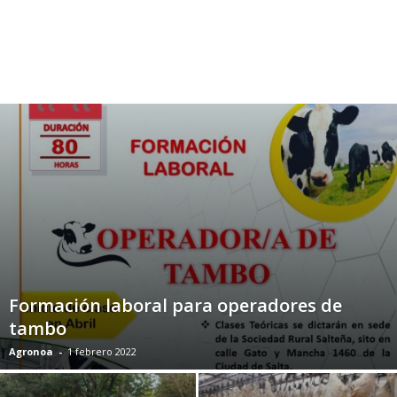
Formación laboral para operadores de
tambo
Agronoa
-
1 febrero 2022