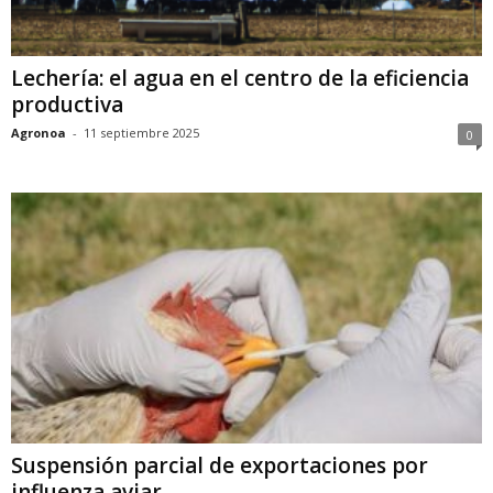
Lechería: el agua en el centro de la eficiencia
productiva
Agronoa
-
11 septiembre 2025
0
Suspensión parcial de exportaciones por
influenza aviar