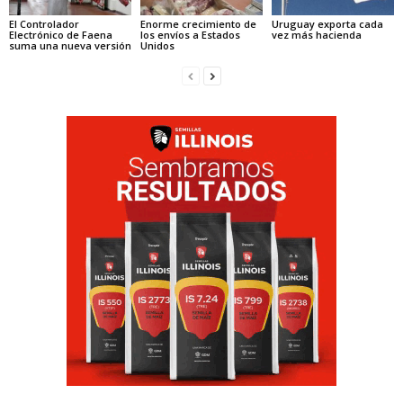
El Controlador
Enorme crecimiento de
Uruguay exporta cada
Electrónico de Faena
los envíos a Estados
vez más hacienda
suma una nueva versión
Unidos