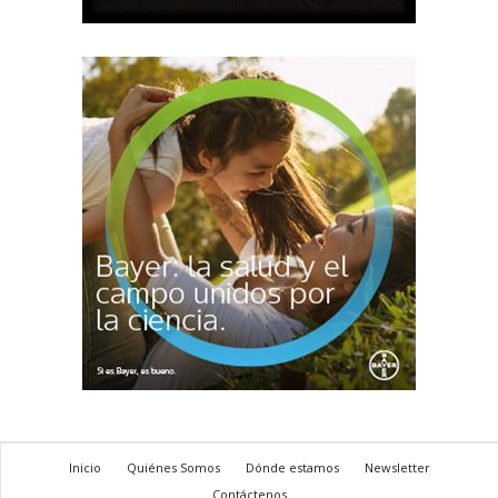
Inicio
Quiénes Somos
Dónde estamos
Newsletter
Contáctenos