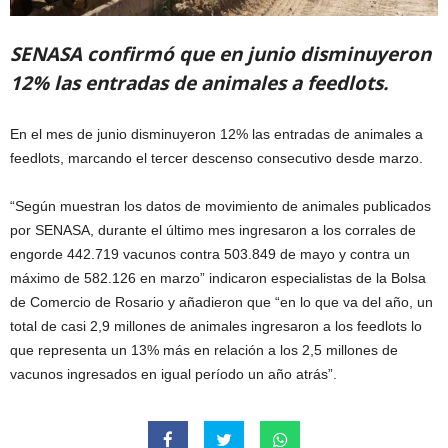
SENASA confirmó que en junio disminuyeron
12% las entradas de animales a feedlots.
En el mes de junio disminuyeron 12% las entradas de animales a
feedlots, marcando el tercer descenso consecutivo desde marzo.
“Según muestran los datos de movimiento de animales publicados
por SENASA, durante el último mes ingresaron a los corrales de
engorde 442.719 vacunos contra 503.849 de mayo y contra un
máximo de 582.126 en marzo” indicaron especialistas de la Bolsa
de Comercio de Rosario y añadieron que “en lo que va del año, un
total de casi 2,9 millones de animales ingresaron a los feedlots lo
que representa un 13% más en relación a los 2,5 millones de
vacunos ingresados en igual período un año atrás”.