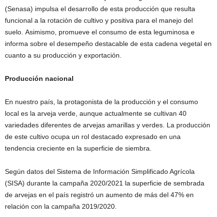
(Senasa) impulsa el desarrollo de esta producción que resulta
funcional a la rotación de cultivo y positiva para el manejo del
suelo. Asimismo, promueve el consumo de esta leguminosa e
informa sobre el desempeño destacable de esta cadena vegetal en
cuanto a su producción y exportación.
Producción nacional
En nuestro país, la protagonista de la producción y el consumo
local es la arveja verde, aunque actualmente se cultivan 40
variedades diferentes de arvejas amarillas y verdes. La producción
de este cultivo ocupa un rol destacado expresado en una
tendencia creciente en la superficie de siembra.
Según datos del Sistema de Información Simplificado Agrícola
(SISA) durante la campaña 2020/2021 la superficie de sembrada
de arvejas en el país registró un aumento de más del 47% en
relación con la campaña 2019/2020.