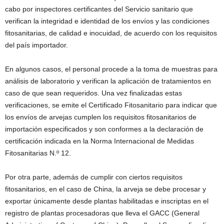
cabo por inspectores certificantes del Servicio sanitario que
verifican la integridad e identidad de los envíos y las condiciones
fitosanitarias, de calidad e inocuidad, de acuerdo con los requisitos
del país importador.
En algunos casos, el personal procede a la toma de muestras para
análisis de laboratorio y verifican la aplicación de tratamientos en
caso de que sean requeridos. Una vez finalizadas estas
verificaciones, se emite el Certificado Fitosanitario para indicar que
los envíos de arvejas cumplen los requisitos fitosanitarios de
importación especificados y son conformes a la declaración de
certificación indicada en la Norma Internacional de Medidas
Fitosanitarias N.º 12.
Por otra parte, además de cumplir con ciertos requisitos
fitosanitarios, en el caso de China, la arveja se debe procesar y
exportar únicamente desde plantas habilitadas e inscriptas en el
registro de plantas procesadoras que lleva el GACC (General