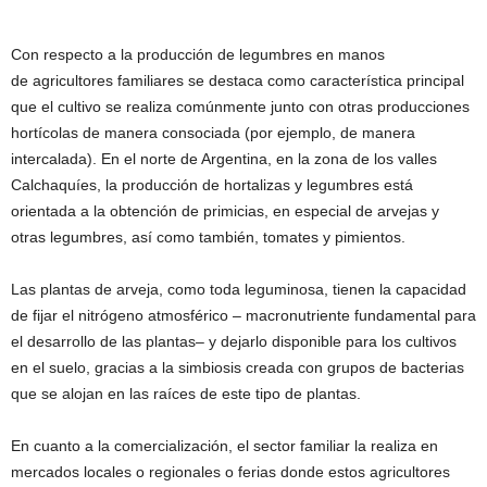
Con respecto a la producción de legumbres en manos
de agricultores familiares se destaca como característica principal
que el cultivo se realiza comúnmente junto con otras producciones
hortícolas de manera consociada (por ejemplo, de manera
intercalada). En el norte de Argentina, en la zona de los valles
Calchaquíes, la producción de hortalizas y legumbres está
orientada a la obtención de primicias, en especial de arvejas y
otras legumbres, así como también, tomates y pimientos.
Las plantas de arveja, como toda leguminosa, tienen la capacidad
de fijar el nitrógeno atmosférico – macronutriente fundamental para
el desarrollo de las plantas– y dejarlo disponible para los cultivos
en el suelo, gracias a la simbiosis creada con grupos de bacterias
que se alojan en las raíces de este tipo de plantas.
En cuanto a la comercialización, el sector familiar la realiza en
mercados locales o regionales o ferias donde estos agricultores