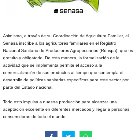
Asimismo, a través de su Coordinación de Agricultura Familiar, el
Senasa inscribe a los agricultores familiares en el Registro
Nacional Sanitario de Productores Agropecuarios (Renspa), que es
gratuito y obligatorio. De esta manera, la formalización de la
actividad que se implementa permite el acceso a la
comercialización de sus productos al tiempo que contempla el
desarrollo de políticas sanitarias específicas para este sector por
parte del Estado nacional.
Todo esto impulsa a nuestra producción para alcanzar una
aceptación excelente en diferentes mercados y llegar a personas
consumidoras de todo el mundo.