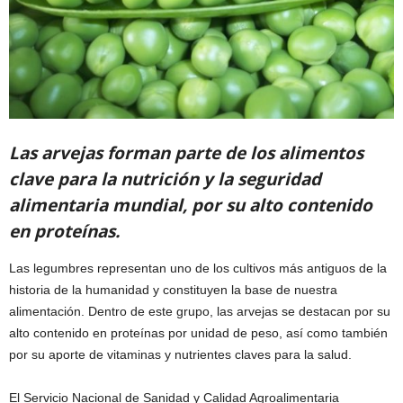
Las arvejas forman parte de los alimentos
clave para la nutrición y la seguridad
alimentaria mundial, por su alto contenido
en proteínas.
Las legumbres representan uno de los cultivos más antiguos de la
historia de la humanidad y constituyen la base de nuestra
alimentación. Dentro de este grupo, las arvejas se destacan por su
alto contenido en proteínas por unidad de peso, así como también
por su aporte de vitaminas y nutrientes claves para la salud.
El Servicio Nacional de Sanidad y Calidad Agroalimentaria