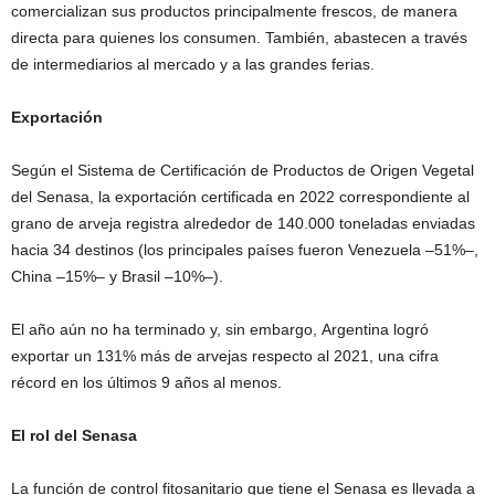
comercializan sus productos principalmente frescos, de manera
directa para quienes los consumen. También, abastecen a través
de intermediarios al mercado y a las grandes ferias.
Exportación
Según el Sistema de Certificación de Productos de Origen Vegetal
del Senasa, la exportación certificada en 2022 correspondiente al
grano de arveja registra alrededor de 140.000 toneladas enviadas
hacia 34 destinos (los principales países fueron Venezuela –51%–,
China –15%– y Brasil –10%–).
El año aún no ha terminado y, sin embargo, Argentina logró
exportar un 131% más de arvejas respecto al 2021, una cifra
récord en los últimos 9 años al menos.
El rol del Senasa
La función de control fitosanitario que tiene el Senasa es llevada a