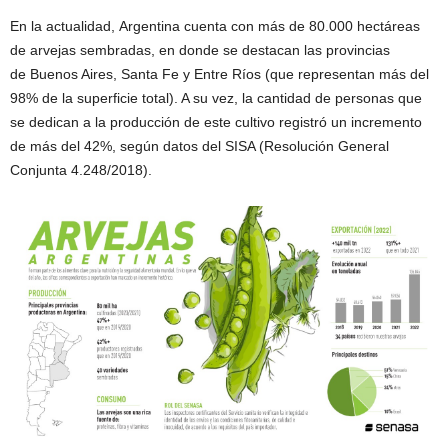
En la actualidad, Argentina cuenta con más de 80.000 hectáreas
de arvejas sembradas, en donde se destacan las provincias
de Buenos Aires, Santa Fe y Entre Ríos (que representan más del
98% de la superficie total). A su vez, la cantidad de personas que
se dedican a la producción de este cultivo registró un incremento
de más del 42%, según datos del SISA (Resolución General
Conjunta 4.248/2018).