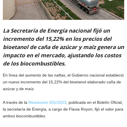
La Secretaría de Energía nacional fijó un
incremento del 15,22% en los precios del
bioetanol de caña de azúcar y maíz genera un
impacto en el mercado, ajustando los costos
de los biocombustibles.
En línea del aumento de las naftas, el Gobierno nacional estableció
un nuevo incremento del 15,22% del bioetanol elaborado caña de
azúcar y de maíz.
A través de la
Resolución 631/2023
, publicada en el Boletín Oficial,
la secretaría de Energía, a cargo de Flavia Royon, fijó el valor para
ambos biocombustibles.