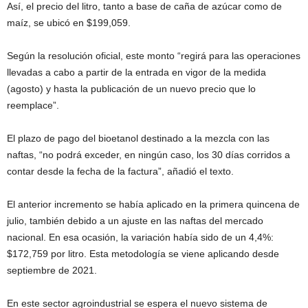
Así, el precio del litro, tanto a base de caña de azúcar como de
maíz, se ubicó en $199,059.
Según la resolución oficial, este monto “regirá para las operaciones
llevadas a cabo a partir de la entrada en vigor de la medida
(agosto) y hasta la publicación de un nuevo precio que lo
reemplace”.
El plazo de pago del bioetanol destinado a la mezcla con las
naftas, “no podrá exceder, en ningún caso, los 30 días corridos a
contar desde la fecha de la factura”, añadió el texto.
El anterior incremento se había aplicado en la primera quincena de
julio, también debido a un ajuste en las naftas del mercado
nacional. En esa ocasión, la variación había sido de un 4,4%:
$172,759 por litro. Esta metodología se viene aplicando desde
septiembre de 2021.
En este sector agroindustrial se espera el nuevo sistema de