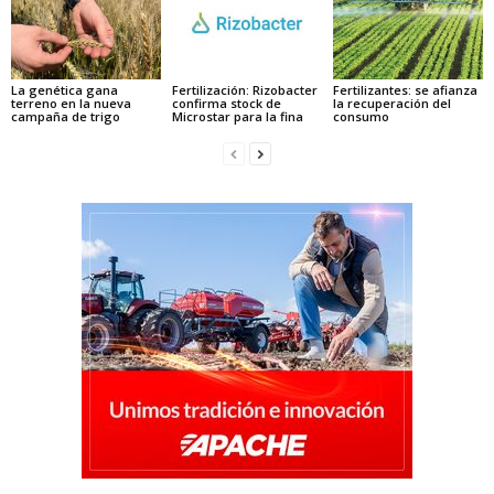
La genética gana
Fertilización: Rizobacter
Fertilizantes: se afianza
terreno en la nueva
confirma stock de
la recuperación del
campaña de trigo
Microstar para la fina
consumo