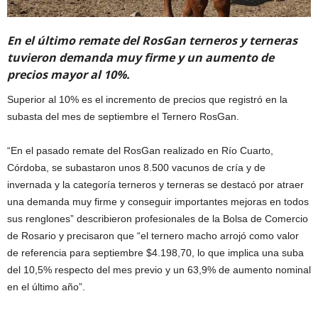
En el último remate del RosGan terneros y terneras
tuvieron demanda muy firme y un aumento de
precios mayor al 10%.
Superior al 10% es el incremento de precios que registró en la
subasta del mes de septiembre el Ternero RosGan.
“En el pasado remate del RosGan realizado en Río Cuarto,
Córdoba, se subastaron unos 8.500 vacunos de cría y de
invernada y la categoría terneros y terneras se destacó por atraer
una demanda muy firme y conseguir importantes mejoras en todos
sus renglones” describieron profesionales de la Bolsa de Comercio
de Rosario y precisaron que “el ternero macho arrojó como valor
de referencia para septiembre $4.198,70, lo que implica una suba
del 10,5% respecto del mes previo y un 63,9% de aumento nominal
en el último año”.