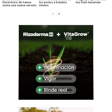
Electrónico de Faena
los envíos a Estados
vez más hacienda
suma una nueva versión
Unidos