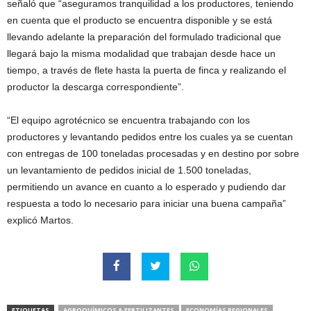
señaló que “aseguramos tranquilidad a los productores, teniendo
en cuenta que el producto se encuentra disponible y se está
llevando adelante la preparación del formulado tradicional que
llegará bajo la misma modalidad que trabajan desde hace un
tiempo, a través de flete hasta la puerta de finca y realizando el
productor la descarga correspondiente”.
“El equipo agrotécnico se encuentra trabajando con los
productores y levantando pedidos entre los cuales ya se cuentan
con entregas de 100 toneladas procesadas y en destino por sobre
un levantamiento de pedidos inicial de 1.500 toneladas,
permitiendo un avance en cuanto a lo esperado y pudiendo dar
respuesta a todo lo necesario para iniciar una buena campaña”
explicó Martos.
ETIQUETAS
AGROQUÍMICOS & FERTILIZANTES
ECONOMÍAS REGIONALES