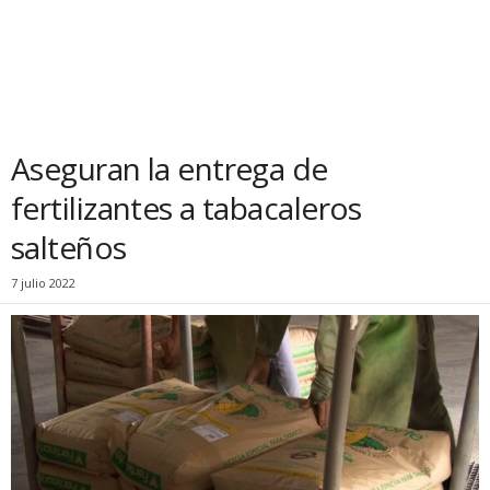
Aseguran la entrega de
fertilizantes a tabacaleros
salteños
7 julio 2022