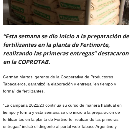
“Esta semana se dio inicio a la preparación de
fertilizantes en la planta de Fertinorte,
realizando las primeras entregas” destacaron
en la COPROTAB.
Germán Martos, gerente de la Cooperativa de Productores
Tabacaleros, garantizó la elaboración y entrega “en tiempo y
forma” de fertilizantes.
“La campaña 2022/23 continúa su curso de manera habitual en
tiempo y forma y esta semana se dio inicio a la preparación de
fertilizantes en la planta de Fertinorte, realizando las primeras
entregas” indicó el dirigente al portal web Tabaco Argentino y