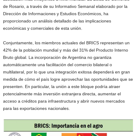
de Rosario, a través de su Informativo Semanal elaborado por la
Dirección de Informaciones y Estudios Económicos, ha
proporcionado un análisis detallado de las implicaciones
económicas y comerciales de esta unión.
Conjuntamente, los miembros actuales del BRICS representan un
42% de la población mundial y más del 31% del Producto Interno
Bruto global. La incorporación de Argentina no garantiza
automáticamente una facilitación del comercio bilateral o
multilateral, por lo que una integración exitosa dependerá en gran
medida de cómo el país logre aprovechar las oportunidades que se
presenten. En particular, la unión a este bloque podría atraer
potencialmente más inversión extranjera directa, aumentar el
acceso a créditos para infraestructura y abrir nuevos mercados
para las exportaciones nacionales.