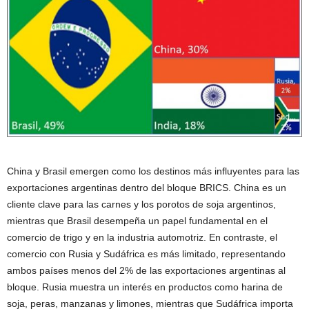
China y Brasil emergen como los destinos más influyentes para las
exportaciones argentinas dentro del bloque BRICS. China es un
cliente clave para las carnes y los porotos de soja argentinos,
mientras que Brasil desempeña un papel fundamental en el
comercio de trigo y en la industria automotriz. En contraste, el
comercio con Rusia y Sudáfrica es más limitado, representando
ambos países menos del 2% de las exportaciones argentinas al
bloque. Rusia muestra un interés en productos como harina de
soja, peras, manzanas y limones, mientras que Sudáfrica importa