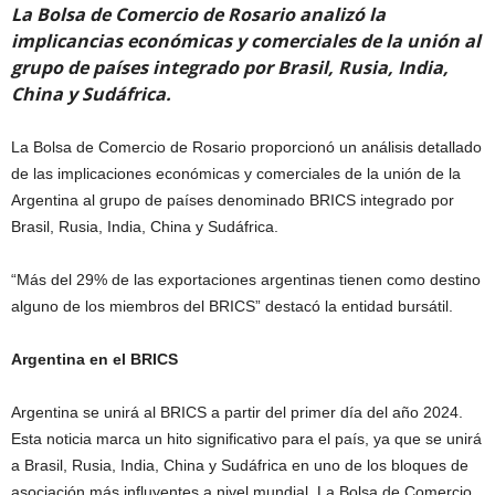
La Bolsa de Comercio de Rosario analizó la
implicancias económicas y comerciales de la unión al
grupo de países integrado por Brasil, Rusia, India,
China y Sudáfrica.
La Bolsa de Comercio de Rosario proporcionó un análisis detallado
de las implicaciones económicas y comerciales de la unión de la
Argentina al grupo de países denominado BRICS integrado por
Brasil, Rusia, India, China y Sudáfrica.
“Más del 29% de las exportaciones argentinas tienen como destino
alguno de los miembros del BRICS” destacó la entidad bursátil.
Argentina en el BRICS
Argentina se unirá al BRICS a partir del primer día del año 2024.
Esta noticia marca un hito significativo para el país, ya que se unirá
a Brasil, Rusia, India, China y Sudáfrica en uno de los bloques de
asociación más influyentes a nivel mundial. La Bolsa de Comercio