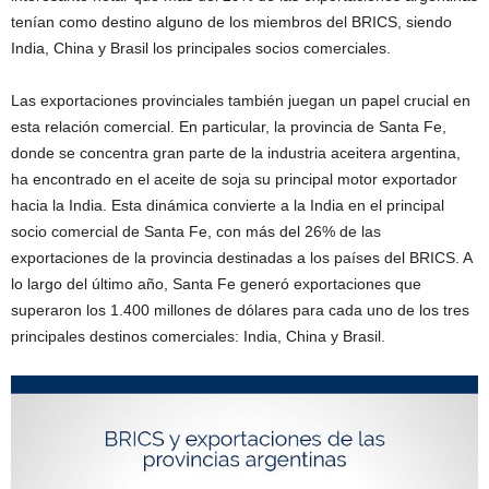
tenían como destino alguno de los miembros del BRICS, siendo
India, China y Brasil los principales socios comerciales.
Las exportaciones provinciales también juegan un papel crucial en
esta relación comercial. En particular, la provincia de Santa Fe,
donde se concentra gran parte de la industria aceitera argentina,
ha encontrado en el aceite de soja su principal motor exportador
hacia la India. Esta dinámica convierte a la India en el principal
socio comercial de Santa Fe, con más del 26% de las
exportaciones de la provincia destinadas a los países del BRICS. A
lo largo del último año, Santa Fe generó exportaciones que
superaron los 1.400 millones de dólares para cada uno de los tres
principales destinos comerciales: India, China y Brasil.