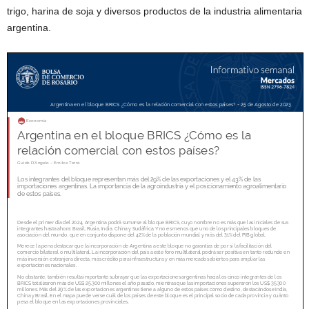
trigo, harina de soja y diversos productos de la industria alimentaria
argentina.