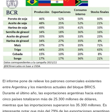
El informe pone de relieve los patrones comerciales existentes
entre Argentina y los miembros actuales del bloque BRICS.
Durante el último año, las exportaciones argentinas hacia estos
cinco países totalizaron más de 25.300 millones de dólares,
mientras que las importaciones superaron los 35.300 millones. Es
interesante notar que más del 29% de las exportaciones argentinas