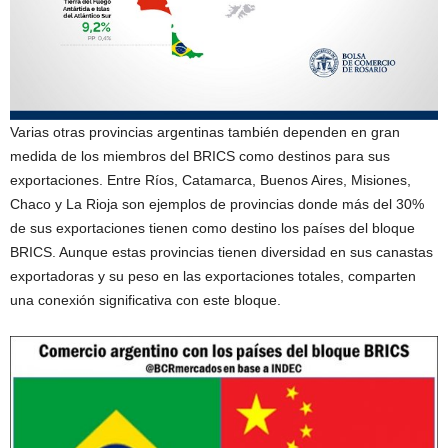
Varias otras provincias argentinas también dependen en gran
medida de los miembros del BRICS como destinos para sus
exportaciones. Entre Ríos, Catamarca, Buenos Aires, Misiones,
Chaco y La Rioja son ejemplos de provincias donde más del 30%
de sus exportaciones tienen como destino los países del bloque
BRICS. Aunque estas provincias tienen diversidad en sus canastas
exportadoras y su peso en las exportaciones totales, comparten
una conexión significativa con este bloque.