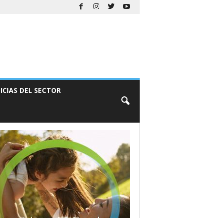
ICIAS DEL SECTOR