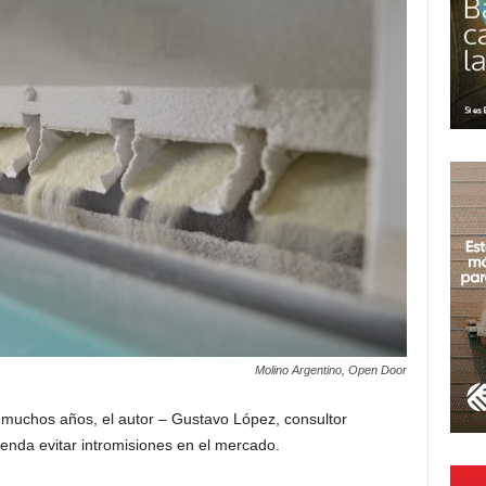
Molino Argentino, Open Door
 muchos años, el autor – Gustavo López, consultor
nda evitar intromisiones en el mercado.