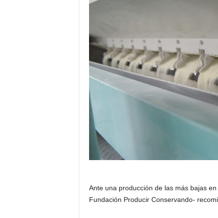
Ante una producción de las más bajas en
Fundación Producir Conservando- recomie