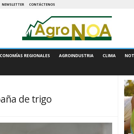
NEWSLETTER
CONTÁCTENOS
CONOMÍAS REGIONALES
AGROINDUSTRIA
CLIMA
NOT
paña de trigo