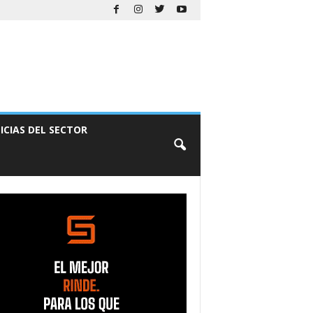
ICIAS DEL SECTOR