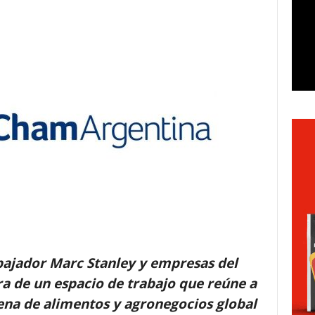
bajador Marc Stanley y empresas del
ra de un espacio de trabajo que reúne a
ena de alimentos y agronegocios global