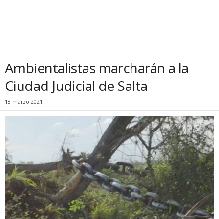
Ambientalistas marcharán a la
Ciudad Judicial de Salta
18 marzo 2021