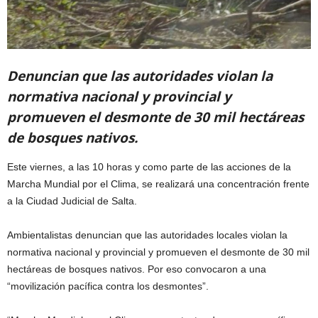
Denuncian que las autoridades violan la
normativa nacional y provincial y
promueven el desmonte de 30 mil hectáreas
de bosques nativos.
Este viernes, a las 10 horas y como parte de las acciones de la
Marcha Mundial por el Clima, se realizará una concentración frente
a la Ciudad Judicial de Salta.
Ambientalistas denuncian que las autoridades locales violan la
normativa nacional y provincial y promueven el desmonte de 30 mil
hectáreas de bosques nativos. Por eso convocaron a una
“movilización pacífica contra los desmontes”.